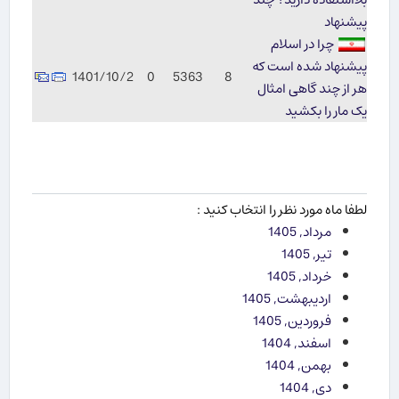
پیشنهاد
چرا در اسلام
پیشنهاد شده است که
1401/10/2
0
5363
8
هر از چند گاهی امثال
یک مار را بکشید
لطفا ماه مورد نظر را انتخاب کنید :
مرداد, 1405
تیر, 1405
خرداد, 1405
اردیبهشت, 1405
فروردین, 1405
اسفند, 1404
بهمن, 1404
دی, 1404