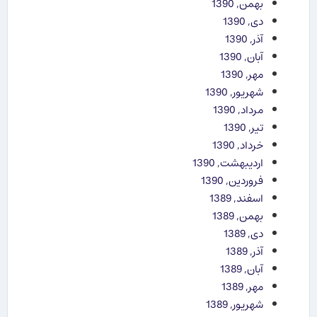
بهمن, 1390
دی, 1390
آذر, 1390
آبان, 1390
مهر, 1390
شهریور, 1390
مرداد, 1390
تیر, 1390
خرداد, 1390
اردیبهشت, 1390
فروردین, 1390
اسفند, 1389
بهمن, 1389
دی, 1389
آذر, 1389
آبان, 1389
مهر, 1389
شهریور, 1389