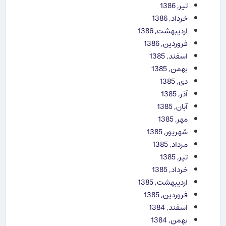
تیر, 1386
خرداد, 1386
اردیبهشت, 1386
فروردین, 1386
اسفند, 1385
بهمن, 1385
دی, 1385
آذر, 1385
آبان, 1385
مهر, 1385
شهریور, 1385
مرداد, 1385
تیر, 1385
خرداد, 1385
اردیبهشت, 1385
فروردین, 1385
اسفند, 1384
بهمن, 1384