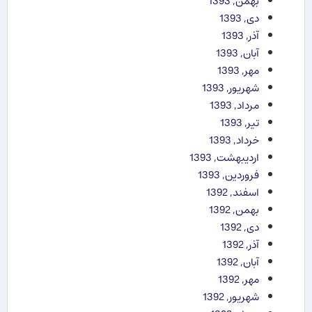
بهمن, 1393
دی, 1393
آذر, 1393
آبان, 1393
مهر, 1393
شهریور, 1393
مرداد, 1393
تیر, 1393
خرداد, 1393
اردیبهشت, 1393
فروردین, 1393
اسفند, 1392
بهمن, 1392
دی, 1392
آذر, 1392
آبان, 1392
مهر, 1392
شهریور, 1392