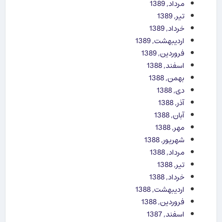
مرداد, 1389
تیر, 1389
خرداد, 1389
اردیبهشت, 1389
فروردین, 1389
اسفند, 1388
بهمن, 1388
دی, 1388
آذر, 1388
آبان, 1388
مهر, 1388
شهریور, 1388
مرداد, 1388
تیر, 1388
خرداد, 1388
اردیبهشت, 1388
فروردین, 1388
اسفند, 1387