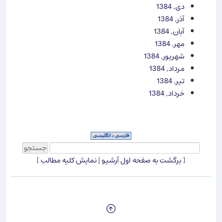
دی, 1384
آذر, 1384
آبان, 1384
مهر, 1384
شهریور, 1384
مرداد, 1384
تیر, 1384
خرداد, 1384
[
برگشت به صفحه اول آرشیو
|
نمایش کلیه مطالب
]