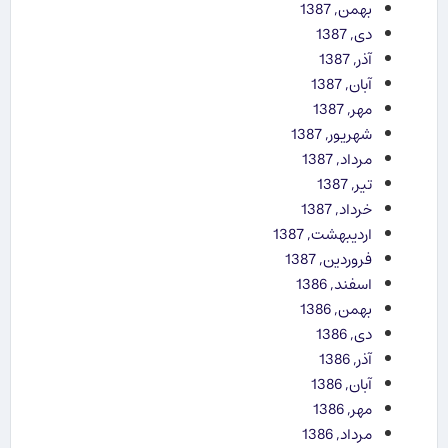
بهمن, 1387
دی, 1387
آذر, 1387
آبان, 1387
مهر, 1387
شهریور, 1387
مرداد, 1387
تیر, 1387
خرداد, 1387
اردیبهشت, 1387
فروردین, 1387
اسفند, 1386
بهمن, 1386
دی, 1386
آذر, 1386
آبان, 1386
مهر, 1386
مرداد, 1386