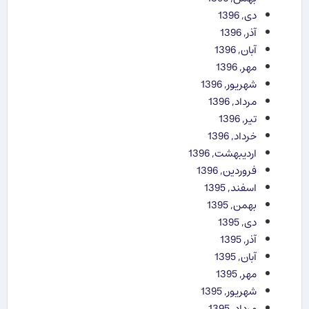
دی, 1396
آذر, 1396
آبان, 1396
مهر, 1396
شهریور, 1396
مرداد, 1396
تیر, 1396
خرداد, 1396
اردیبهشت, 1396
فروردین, 1396
اسفند, 1395
بهمن, 1395
دی, 1395
آذر, 1395
آبان, 1395
مهر, 1395
شهریور, 1395
مرداد, 1395