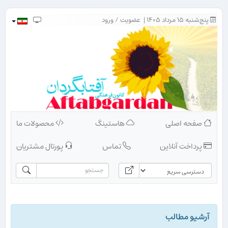
پنج‌شنبه ۱۵ مرداد ۱۴۰۵ |
عضویت
/
ورود
صفحه اصلی
هاستینگ
محصولات ما
پرداخت آنلاین
تماس
پورتال مشتریان
آرشیو مطالب