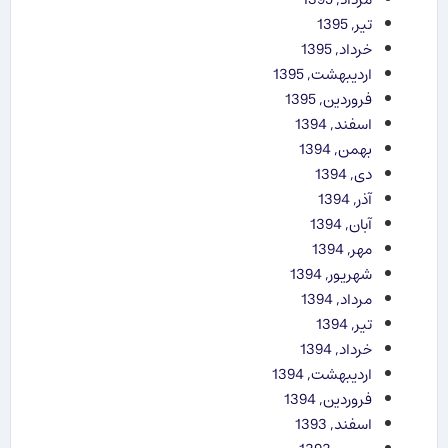
تیر, 1395
خرداد, 1395
اردیبهشت, 1395
فروردین, 1395
اسفند, 1394
بهمن, 1394
دی, 1394
آذر, 1394
آبان, 1394
مهر, 1394
شهریور, 1394
مرداد, 1394
تیر, 1394
خرداد, 1394
اردیبهشت, 1394
فروردین, 1394
اسفند, 1393