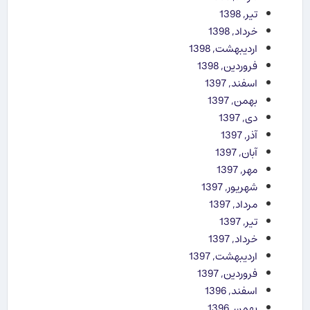
تیر, 1398
خرداد, 1398
اردیبهشت, 1398
فروردین, 1398
اسفند, 1397
بهمن, 1397
دی, 1397
آذر, 1397
آبان, 1397
مهر, 1397
شهریور, 1397
مرداد, 1397
تیر, 1397
خرداد, 1397
اردیبهشت, 1397
فروردین, 1397
اسفند, 1396
بهمن, 1396