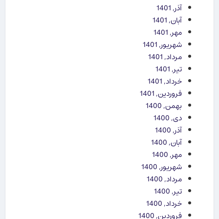
آذر, 1401
آبان, 1401
مهر, 1401
شهریور, 1401
مرداد, 1401
تیر, 1401
خرداد, 1401
فروردین, 1401
بهمن, 1400
دی, 1400
آذر, 1400
آبان, 1400
مهر, 1400
شهریور, 1400
مرداد, 1400
تیر, 1400
خرداد, 1400
فروردین, 1400