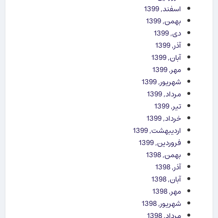
اسفند, 1399
بهمن, 1399
دی, 1399
آذر, 1399
آبان, 1399
مهر, 1399
شهریور, 1399
مرداد, 1399
تیر, 1399
خرداد, 1399
اردیبهشت, 1399
فروردین, 1399
بهمن, 1398
آذر, 1398
آبان, 1398
مهر, 1398
شهریور, 1398
مرداد, 1398