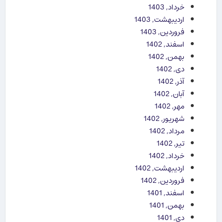
خرداد, 1403
اردیبهشت, 1403
فروردین, 1403
اسفند, 1402
بهمن, 1402
دی, 1402
آذر, 1402
آبان, 1402
مهر, 1402
شهریور, 1402
مرداد, 1402
تیر, 1402
خرداد, 1402
اردیبهشت, 1402
فروردین, 1402
اسفند, 1401
بهمن, 1401
دی, 1401