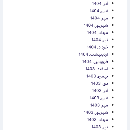
آذر, 1404
آبان, 1404
مهر, 1404
شهریور, 1404
مرداد, 1404
تیر, 1404
خرداد, 1404
اردیبهشت, 1404
فروردین, 1404
اسفند, 1403
بهمن, 1403
دی, 1403
آذر, 1403
آبان, 1403
مهر, 1403
شهریور, 1403
مرداد, 1403
تیر, 1403