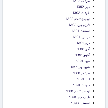
مرداد, 1392
تیر, 1392
خرداد, 1392
اردیبهشت, 1392
فروردین, 1392
اسفند, 1391
بهمن, 1391
دی, 1391
آذر, 1391
آبان, 1391
مهر, 1391
شهریور, 1391
مرداد, 1391
تیر, 1391
خرداد, 1391
اردیبهشت, 1391
فروردین, 1391
اسفند, 1390