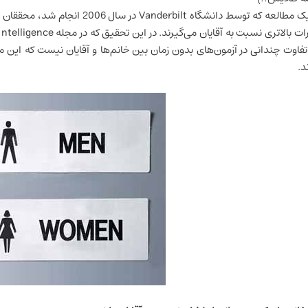
در یک مطالعه که توسط دانشگاه erbilt
تفاوت چندانی در آزمون‌های بدون زمان بین خانم‌ها و آقایان نیست که این
د.