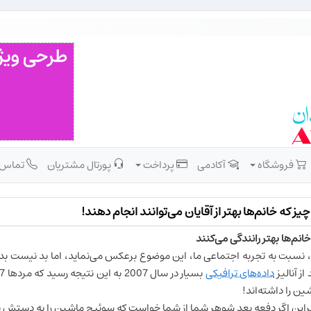
فروشگاه
آکادمی
پرداخت
پورتال مشتریان
تماس
چیز که خانم‌ها بهتر از آقایان می‌توانند انجام دهند!
از آنالیز
داده‌های ترافیکی
ین را داشته‌اند!
براین اگر دفعه بعد شوهر شما از شما خواست که سوئیچ ماشین را به دستش برسا