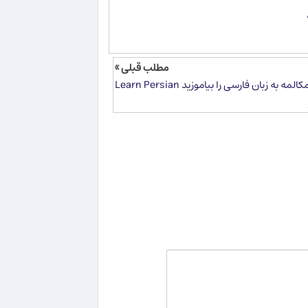
مطلب قبلی »
کالمه به زبان فارسی را بیاموزید Learn Persian