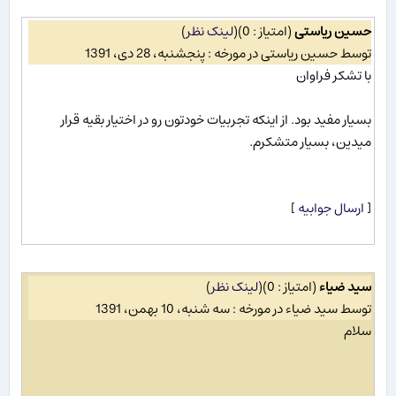
حسین ریاستی
(امتیاز : 0)
(
لینک نظر
)
توسط حسین ریاستی در مورخه : پنجشنبه، 28 دی، 1391
با تشکر فراوان
بسیار مفید بود. از اینکه تجربیات خودتون رو در اختیار بقیه قرار
میدین، بسیار متشکرم.
[
ارسال جوابیه
]
سید ضیاء
(امتیاز : 0)
(
لینک نظر
)
توسط سید ضیاء در مورخه : سه شنبه، 10 بهمن، 1391
سلام