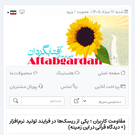
شنبه ۱۷ مرداد ۱۴۰۵ |
عضویت
/
ورود
صفحه اصلی
هاستینگ
محصولات ما
پرداخت آنلاین
تماس
پورتال مشتریان
مقاومت کاربران ؛ یکی از ریسک‌ها در فرایند تولید نرم‌افزار
(+ دیدگاه قرآنی در این زمینه)