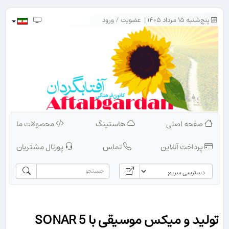
پنج‌شنبه ۱۵ مرداد ۱۴۰۵ |
عضویت
/
ورود
صفحه اصلی
هاستینگ
محصولات ما
پرداخت آنلاین
تماس
پورتال مشتریان
تولید و میکس موسیقی با SONAR 5