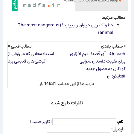
مطالب مرتبط
خطرناک‌ترین حیوان را ببینید! (The most dangerous
animal)
« مطلب بعدی
مطلب قبلی »
iQesseh ؛ آی قصه! ؛ نرم افزاری
استفاده‌هایی که می‌توان از
برای تقویت داستان سرایی
گوشی‌های قدیمی برد
کودکان ؛ محصول جدید
آفتابگردان
بازدیدها از این مطلب:
14631
بار
نظرات طرح شده
نام:
[
کاربر جدید
]
ایمیل: