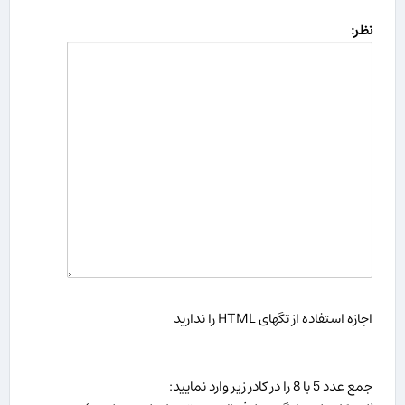
نظر:
اجازه استفاده از تگهای HTML را ندارید
جمع عدد 5 با 8 را در كادر زیر وارد نمایید: