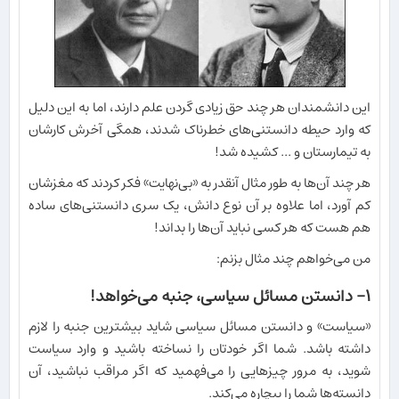
این دانشمندان هر چند حق زیادی گردن علم دارند، اما به این دلیل
که وارد حیطه دانستنی‌های خطرناک شدند، همگی آخرش کارشان
به تیمارستان و ... کشیده شد!
هر چند آن‌ها به طور مثال آنقدر به «بی‌نهایت» فکر کردند که مغزشان
کم آورد، اما علاوه بر آن نوع دانش، یک سری دانستنی‌های ساده
هم هست که هر کسی نباید آن‌ها را بداند!
من می‌خواهم چند مثال بزنم:
۱- دانستن مسائل سیاسی، جنبه می‌خواهد!
«سیاست» و دانستن مسائل سیاسی شاید بیشترین جنبه را لازم
داشته باشد. شما اگر خودتان را نساخته باشید و وارد سیاست
شوید، به مرور چیزهایی را می‌فهمید که اگر مراقب نباشید، آن
دانسته‌ها شما را بیچاره می‌کند.