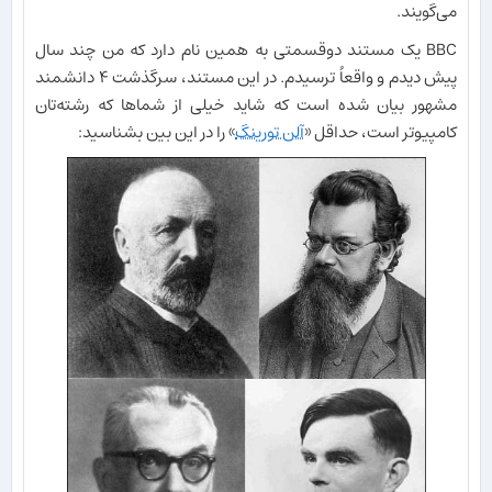
می‌گویند.
BBC یک مستند دوقسمتی به همین نام دارد که من چند سال
پیش دیدم و واقعاُ ترسیدم. در این مستند، سرگذشت ۴ دانشمند
مشهور بیان شده است که شاید خیلی از شماها که رشته‌تان
کامپیوتر است، حداقل «
آلن تورینگ
» را در این بین بشناسید: