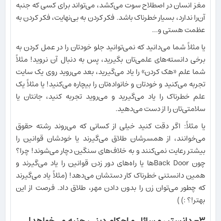
مغز انسان در اصطلاح سوت می‌کشد، می‌تواند برای کسی که جنبه
آن‌را ندارد، بسیار خطرناک باشد. فکر کردن به بی‌نهایت، فکر کردن به
عظمت هستی و...
یا مثلاً شما می‌دانید که نمی‌توانید جلو خودتان را در عمل کردن به
برخی دانسته‌های علمی‌تان بگیرید، پس به دنبال آن نروید! مثلاً
شما علم «هک کردن» را یاد می‌گیرید، بعد می‌روید روی یک سایت
تجربه می‌کنید و خودتان و خانواده‌تان را بیچاره می‌کنید! یا مثلاً یک
علم خطرناک را یاد می‌گیرید و می‌روید تجربه کنید، جانتان یا
سلامتی‌تان را از دست می‌دهید.
یا مثلاً: اگر دقت کنید خیلی از کسانی که می‌روند رشته حقوق
می‌خوانند، از همسرشان طلاق می‌گیرند یا خودشان قوانین را
بیشتر رعایت نمی‌کنند و به خلاف‌های سنگین دچار می‌شوند! چرا؟
چون Back Doorها یا راه‌های دور زدن قوانین را یاد می‌گیرند و
همین دانستنی خطرناک کار دستشان می‌دهد! (مثلاً یاد می‌گیرند
که چطور می‌توان زن را بدون دادن مهر، طلاق داد. فرصت از این
بهتر!؟ :) )