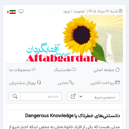
شنبه ۱۷ مرداد ۱۴۰۵ |
عضویت
/
ورود
صفحه اصلی
هاستینگ
محصولات ما
پرداخت آنلاین
تماس
پورتال مشتریان
دانستنی‌های خطرناک یا Dangerous Knowledge
مدتی هست که یکی از افراد خانواده‌مان به محض اینکه اخبار شروع