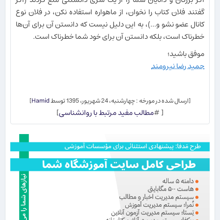
گفتند فلان کتاب را نخوان، از ماهواره استفاده نکن، در فلان نوع
کانال عضو نشو و...)، به این دلیل نیست که دانستن آن برای آن‌ها
خطرناک است، بلکه دانستن آن برای خود شما خطرناک است.
موفق باشید؛
حمید رضا نیرومند
[ارسال شده در مورخه : چهارشنبه، 24 شهریور، 1395 توسط
Hamid
]
[ #
مطالب مفید مرتبط با روانشناسی
]