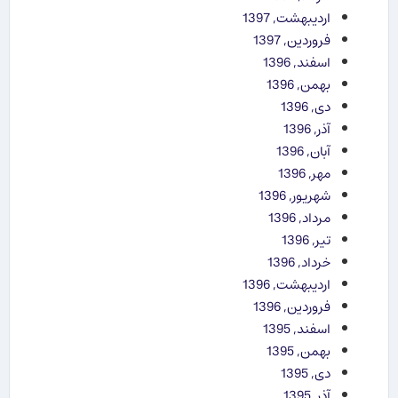
اردیبهشت, 1397
فروردین, 1397
اسفند, 1396
بهمن, 1396
دی, 1396
آذر, 1396
آبان, 1396
مهر, 1396
شهریور, 1396
مرداد, 1396
تیر, 1396
خرداد, 1396
اردیبهشت, 1396
فروردین, 1396
اسفند, 1395
بهمن, 1395
دی, 1395
آذر, 1395