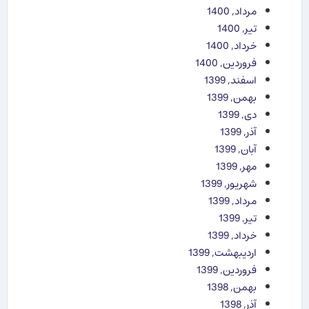
مرداد, 1400
تیر, 1400
خرداد, 1400
فروردین, 1400
اسفند, 1399
بهمن, 1399
دی, 1399
آذر, 1399
آبان, 1399
مهر, 1399
شهریور, 1399
مرداد, 1399
تیر, 1399
خرداد, 1399
اردیبهشت, 1399
فروردین, 1399
بهمن, 1398
آذر, 1398