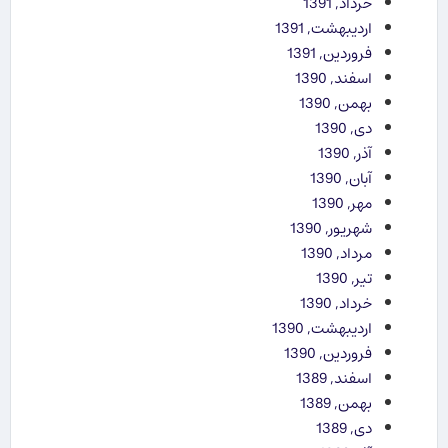
خرداد, 1391
اردیبهشت, 1391
فروردین, 1391
اسفند, 1390
بهمن, 1390
دی, 1390
آذر, 1390
آبان, 1390
مهر, 1390
شهریور, 1390
مرداد, 1390
تیر, 1390
خرداد, 1390
اردیبهشت, 1390
فروردین, 1390
اسفند, 1389
بهمن, 1389
دی, 1389