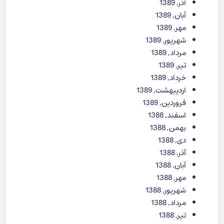
آذر, 1389
آبان, 1389
مهر, 1389
شهریور, 1389
مرداد, 1389
تیر, 1389
خرداد, 1389
اردیبهشت, 1389
فروردین, 1389
اسفند, 1388
بهمن, 1388
دی, 1388
آذر, 1388
آبان, 1388
مهر, 1388
شهریور, 1388
مرداد, 1388
تیر, 1388