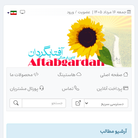
جمعه ۱۶ مرداد ۱۴۰۵ |
عضویت
/
ورود
صفحه اصلی
هاستینگ
محصولات ما
پرداخت آنلاین
تماس
پورتال مشتریان
آرشیو مطالب