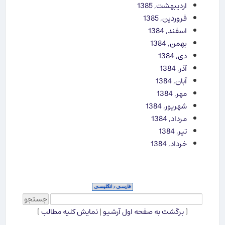
اردیبهشت, 1385
فروردین, 1385
اسفند, 1384
بهمن, 1384
دی, 1384
آذر, 1384
آبان, 1384
مهر, 1384
شهریور, 1384
مرداد, 1384
تیر, 1384
خرداد, 1384
[
برگشت به صفحه اول آرشیو
|
نمایش کلیه مطالب
]