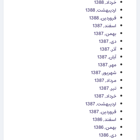
خرداد, 1388
اردیبهشت, 1388
فروردین, 1388
اسفند, 1387
بهمن, 1387
دی, 1387
آذر, 1387
آبان, 1387
مهر, 1387
شهریور, 1387
مرداد, 1387
تیر, 1387
خرداد, 1387
اردیبهشت, 1387
فروردین, 1387
اسفند, 1386
بهمن, 1386
دی, 1386