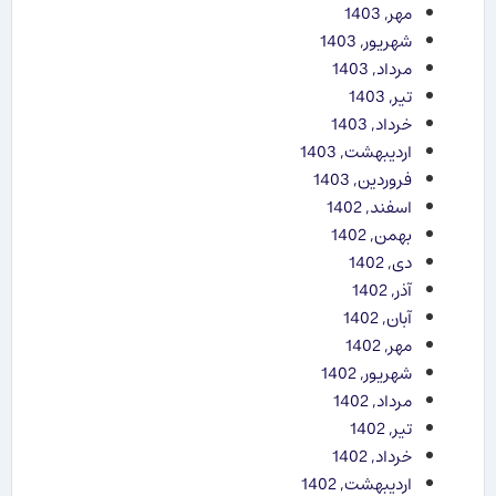
مهر, 1403
شهریور, 1403
مرداد, 1403
تیر, 1403
خرداد, 1403
اردیبهشت, 1403
فروردین, 1403
اسفند, 1402
بهمن, 1402
دی, 1402
آذر, 1402
آبان, 1402
مهر, 1402
شهریور, 1402
مرداد, 1402
تیر, 1402
خرداد, 1402
اردیبهشت, 1402