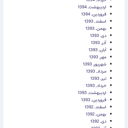
اردیبهشت, 1394
فروردین, 1394
اسفند, 1393
بهمن, 1393
دی, 1393
آذر, 1393
آبان, 1393
مهر, 1393
شهریور, 1393
مرداد, 1393
تیر, 1393
خرداد, 1393
اردیبهشت, 1393
فروردین, 1393
اسفند, 1392
بهمن, 1392
دی, 1392