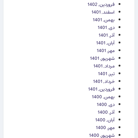
فروردین, 1402
اسفند, 1401
بهمن, 1401
دی, 1401
آذر, 1401
آبان, 1401
مهر, 1401
شهریور, 1401
مرداد, 1401
تیر, 1401
خرداد, 1401
فروردین, 1401
بهمن, 1400
دی, 1400
آذر, 1400
آبان, 1400
مهر, 1400
شهریور, 1400