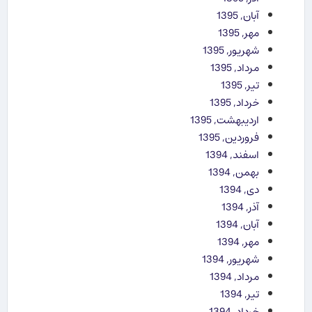
آبان, 1395
مهر, 1395
شهریور, 1395
مرداد, 1395
تیر, 1395
خرداد, 1395
اردیبهشت, 1395
فروردین, 1395
اسفند, 1394
بهمن, 1394
دی, 1394
آذر, 1394
آبان, 1394
مهر, 1394
شهریور, 1394
مرداد, 1394
تیر, 1394
خرداد, 1394