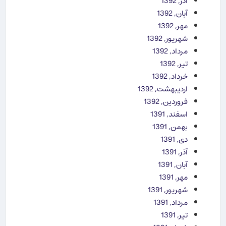
آذر, 1392
آبان, 1392
مهر, 1392
شهریور, 1392
مرداد, 1392
تیر, 1392
خرداد, 1392
اردیبهشت, 1392
فروردین, 1392
اسفند, 1391
بهمن, 1391
دی, 1391
آذر, 1391
آبان, 1391
مهر, 1391
شهریور, 1391
مرداد, 1391
تیر, 1391