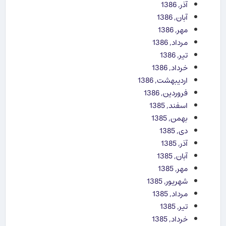
آذر, 1386
آبان, 1386
مهر, 1386
مرداد, 1386
تیر, 1386
خرداد, 1386
اردیبهشت, 1386
فروردین, 1386
اسفند, 1385
بهمن, 1385
دی, 1385
آذر, 1385
آبان, 1385
مهر, 1385
شهریور, 1385
مرداد, 1385
تیر, 1385
خرداد, 1385