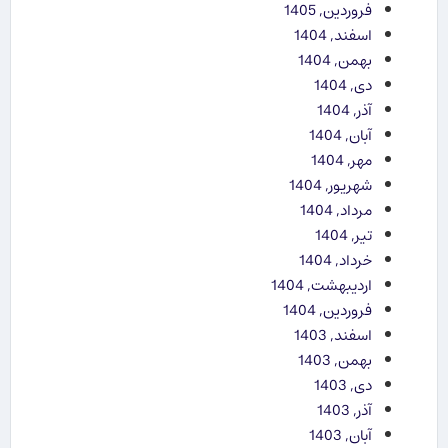
فروردین, 1405
اسفند, 1404
بهمن, 1404
دی, 1404
آذر, 1404
آبان, 1404
مهر, 1404
شهریور, 1404
مرداد, 1404
تیر, 1404
خرداد, 1404
اردیبهشت, 1404
فروردین, 1404
اسفند, 1403
بهمن, 1403
دی, 1403
آذر, 1403
آبان, 1403