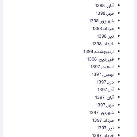
آبان, 1398
مهر, 1398
شهریور, 1398
مرداد, 1398
تیر, 1398
خرداد, 1398
اردیبهشت, 1398
فروردین, 1398
اسفند, 1397
بهمن, 1397
دی, 1397
آذر, 1397
آبان, 1397
مهر, 1397
شهریور, 1397
مرداد, 1397
تیر, 1397
خرداد, 1397