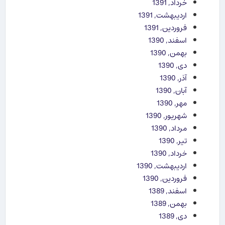
خرداد, 1391
اردیبهشت, 1391
فروردین, 1391
اسفند, 1390
بهمن, 1390
دی, 1390
آذر, 1390
آبان, 1390
مهر, 1390
شهریور, 1390
مرداد, 1390
تیر, 1390
خرداد, 1390
اردیبهشت, 1390
فروردین, 1390
اسفند, 1389
بهمن, 1389
دی, 1389