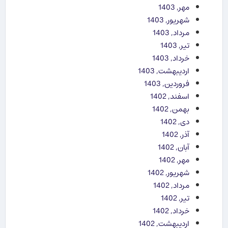
مهر, 1403
شهریور, 1403
مرداد, 1403
تیر, 1403
خرداد, 1403
اردیبهشت, 1403
فروردین, 1403
اسفند, 1402
بهمن, 1402
دی, 1402
آذر, 1402
آبان, 1402
مهر, 1402
شهریور, 1402
مرداد, 1402
تیر, 1402
خرداد, 1402
اردیبهشت, 1402