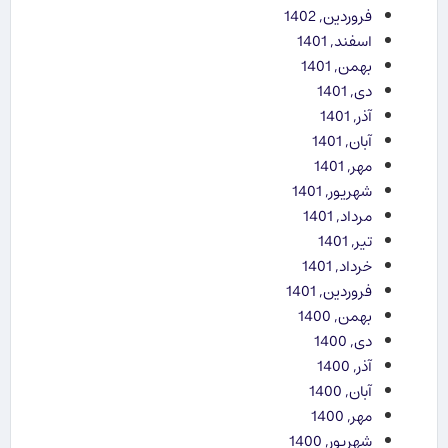
فروردین, 1402
اسفند, 1401
بهمن, 1401
دی, 1401
آذر, 1401
آبان, 1401
مهر, 1401
شهریور, 1401
مرداد, 1401
تیر, 1401
خرداد, 1401
فروردین, 1401
بهمن, 1400
دی, 1400
آذر, 1400
آبان, 1400
مهر, 1400
شهریور, 1400