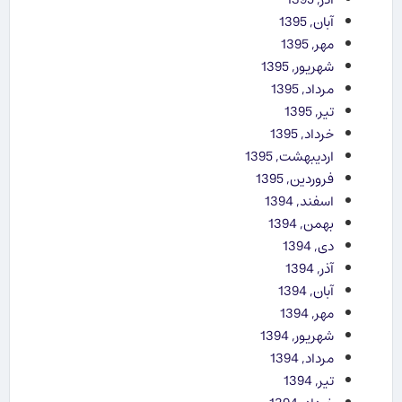
آبان, 1395
مهر, 1395
شهریور, 1395
مرداد, 1395
تیر, 1395
خرداد, 1395
اردیبهشت, 1395
فروردین, 1395
اسفند, 1394
بهمن, 1394
دی, 1394
آذر, 1394
آبان, 1394
مهر, 1394
شهریور, 1394
مرداد, 1394
تیر, 1394