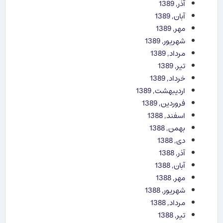
آذر, 1389
آبان, 1389
مهر, 1389
شهریور, 1389
مرداد, 1389
تیر, 1389
خرداد, 1389
اردیبهشت, 1389
فروردین, 1389
اسفند, 1388
بهمن, 1388
دی, 1388
آذر, 1388
آبان, 1388
مهر, 1388
شهریور, 1388
مرداد, 1388
تیر, 1388