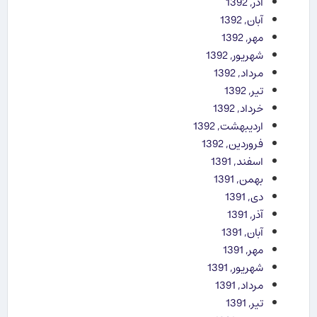
آذر, 1392
آبان, 1392
مهر, 1392
شهریور, 1392
مرداد, 1392
تیر, 1392
خرداد, 1392
اردیبهشت, 1392
فروردین, 1392
اسفند, 1391
بهمن, 1391
دی, 1391
آذر, 1391
آبان, 1391
مهر, 1391
شهریور, 1391
مرداد, 1391
تیر, 1391