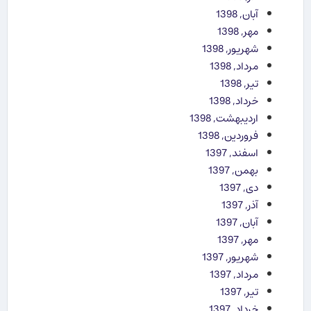
آبان, 1398
مهر, 1398
شهریور, 1398
مرداد, 1398
تیر, 1398
خرداد, 1398
اردیبهشت, 1398
فروردین, 1398
اسفند, 1397
بهمن, 1397
دی, 1397
آذر, 1397
آبان, 1397
مهر, 1397
شهریور, 1397
مرداد, 1397
تیر, 1397
خرداد, 1397