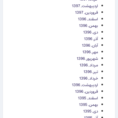
اردیبهشت, 1397
فروردین, 1397
اسفند, 1396
بهمن, 1396
دی, 1396
آذر, 1396
آبان, 1396
مهر, 1396
شهریور, 1396
مرداد, 1396
تیر, 1396
خرداد, 1396
اردیبهشت, 1396
فروردین, 1396
اسفند, 1395
بهمن, 1395
دی, 1395
آذر, 1395