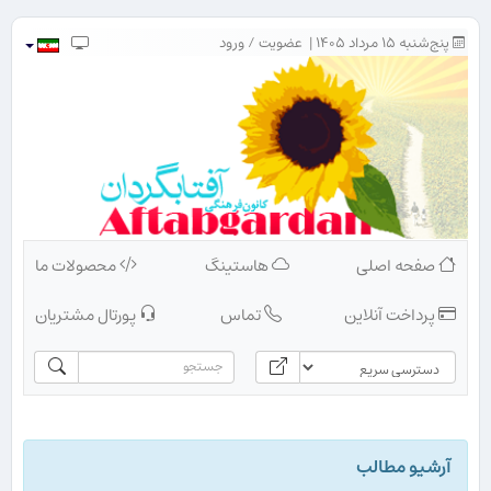
پنج‌شنبه ۱۵ مرداد ۱۴۰۵ |
عضویت
/
ورود
صفحه اصلی
هاستینگ
محصولات ما
پرداخت آنلاین
تماس
پورتال مشتریان
آرشیو مطالب