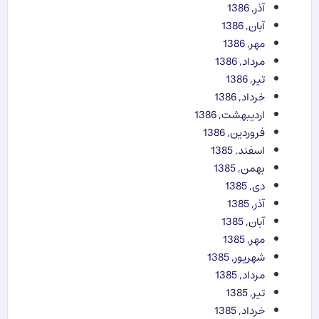
آذر, 1386
آبان, 1386
مهر, 1386
مرداد, 1386
تیر, 1386
خرداد, 1386
اردیبهشت, 1386
فروردین, 1386
اسفند, 1385
بهمن, 1385
دی, 1385
آذر, 1385
آبان, 1385
مهر, 1385
شهریور, 1385
مرداد, 1385
تیر, 1385
خرداد, 1385