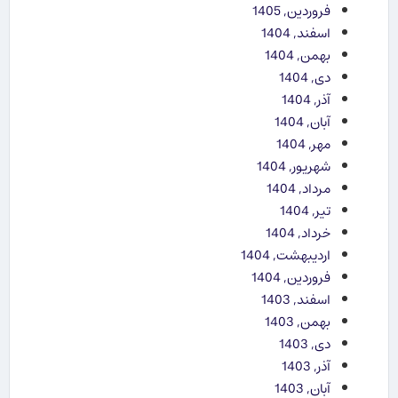
فروردین, 1405
اسفند, 1404
بهمن, 1404
دی, 1404
آذر, 1404
آبان, 1404
مهر, 1404
شهریور, 1404
مرداد, 1404
تیر, 1404
خرداد, 1404
اردیبهشت, 1404
فروردین, 1404
اسفند, 1403
بهمن, 1403
دی, 1403
آذر, 1403
آبان, 1403