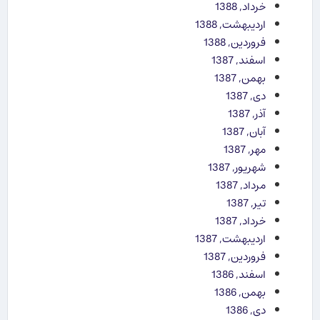
خرداد, 1388
اردیبهشت, 1388
فروردین, 1388
اسفند, 1387
بهمن, 1387
دی, 1387
آذر, 1387
آبان, 1387
مهر, 1387
شهریور, 1387
مرداد, 1387
تیر, 1387
خرداد, 1387
اردیبهشت, 1387
فروردین, 1387
اسفند, 1386
بهمن, 1386
دی, 1386