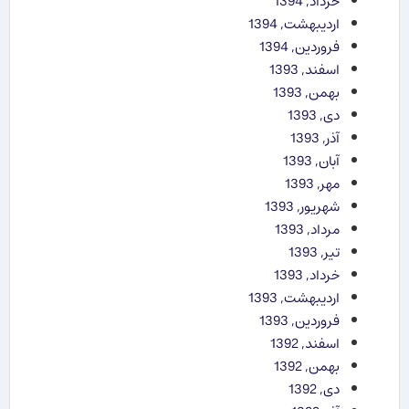
خرداد, 1394
اردیبهشت, 1394
فروردین, 1394
اسفند, 1393
بهمن, 1393
دی, 1393
آذر, 1393
آبان, 1393
مهر, 1393
شهریور, 1393
مرداد, 1393
تیر, 1393
خرداد, 1393
اردیبهشت, 1393
فروردین, 1393
اسفند, 1392
بهمن, 1392
دی, 1392