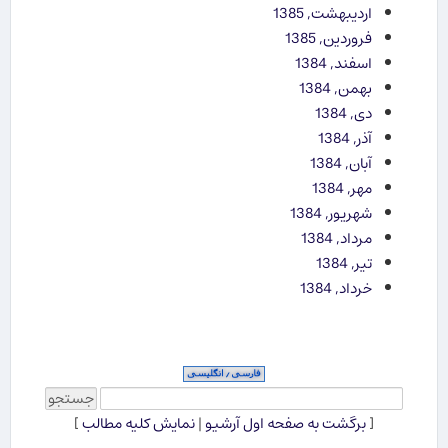
اردیبهشت, 1385
فروردین, 1385
اسفند, 1384
بهمن, 1384
دی, 1384
آذر, 1384
آبان, 1384
مهر, 1384
شهریور, 1384
مرداد, 1384
تیر, 1384
خرداد, 1384
[
برگشت به صفحه اول آرشیو
|
نمایش کلیه مطالب
]