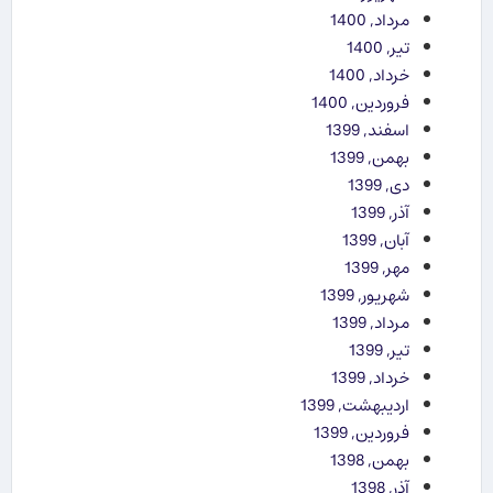
مرداد, 1400
تیر, 1400
خرداد, 1400
فروردین, 1400
اسفند, 1399
بهمن, 1399
دی, 1399
آذر, 1399
آبان, 1399
مهر, 1399
شهریور, 1399
مرداد, 1399
تیر, 1399
خرداد, 1399
اردیبهشت, 1399
فروردین, 1399
بهمن, 1398
آذر, 1398