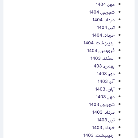
مهر, 1404
شهریور, 1404
مرداد, 1404
تیر, 1404
خرداد, 1404
اردیبهشت, 1404
فروردین, 1404
اسفند, 1403
بهمن, 1403
دی, 1403
آذر, 1403
آبان, 1403
مهر, 1403
شهریور, 1403
مرداد, 1403
تیر, 1403
خرداد, 1403
اردیبهشت, 1403