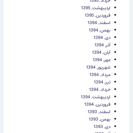
خرداد, 1395
اردیبهشت, 1395
فروردین, 1395
اسفند, 1394
بهمن, 1394
دی, 1394
آذر, 1394
آبان, 1394
مهر, 1394
شهریور, 1394
مرداد, 1394
تیر, 1394
خرداد, 1394
اردیبهشت, 1394
فروردین, 1394
اسفند, 1393
بهمن, 1393
دی, 1393