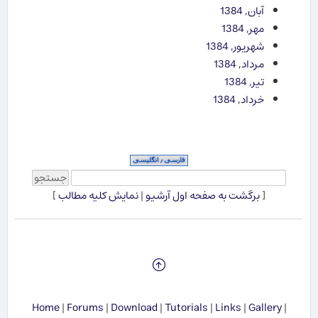
آبان, 1384
مهر, 1384
شهریور, 1384
مرداد, 1384
تیر, 1384
خرداد, 1384
[
برگشت به صفحه اول آرشیو
|
نمایش کلیه مطالب
]
Home
|
Forums
|
Download
|
Tutorials
|
Links
|
Gallery
|