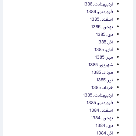
اردیبهشت, 1386
فروردین, 1386
اسفند, 1385
بهمن, 1385
دی, 1385
آذر, 1385
آبان, 1385
مهر, 1385
شهریور, 1385
مرداد, 1385
تیر, 1385
خرداد, 1385
اردیبهشت, 1385
فروردین, 1385
اسفند, 1384
بهمن, 1384
دی, 1384
آذر, 1384