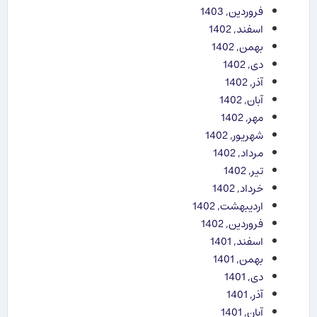
فروردین, 1403
اسفند, 1402
بهمن, 1402
دی, 1402
آذر, 1402
آبان, 1402
مهر, 1402
شهریور, 1402
مرداد, 1402
تیر, 1402
خرداد, 1402
اردیبهشت, 1402
فروردین, 1402
اسفند, 1401
بهمن, 1401
دی, 1401
آذر, 1401
آبان, 1401