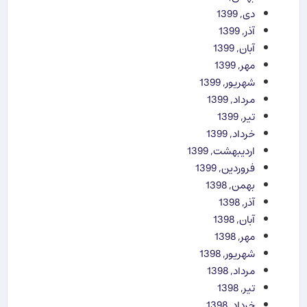
دی, 1399
آذر, 1399
آبان, 1399
مهر, 1399
شهریور, 1399
مرداد, 1399
تیر, 1399
خرداد, 1399
اردیبهشت, 1399
فروردین, 1399
بهمن, 1398
آذر, 1398
آبان, 1398
مهر, 1398
شهریور, 1398
مرداد, 1398
تیر, 1398
خرداد, 1398