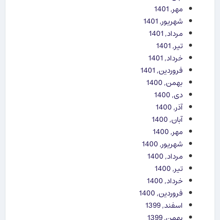
مهر, 1401
شهریور, 1401
مرداد, 1401
تیر, 1401
خرداد, 1401
فروردین, 1401
بهمن, 1400
دی, 1400
آذر, 1400
آبان, 1400
مهر, 1400
شهریور, 1400
مرداد, 1400
تیر, 1400
خرداد, 1400
فروردین, 1400
اسفند, 1399
بهمن, 1399