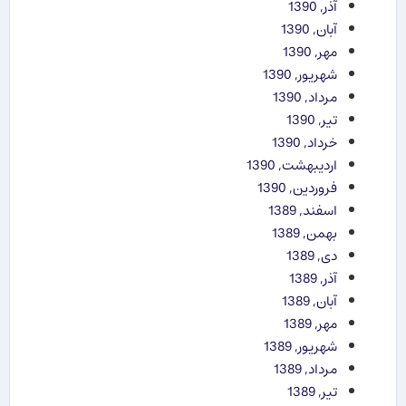
آذر, 1390
آبان, 1390
مهر, 1390
شهریور, 1390
مرداد, 1390
تیر, 1390
خرداد, 1390
اردیبهشت, 1390
فروردین, 1390
اسفند, 1389
بهمن, 1389
دی, 1389
آذر, 1389
آبان, 1389
مهر, 1389
شهریور, 1389
مرداد, 1389
تیر, 1389