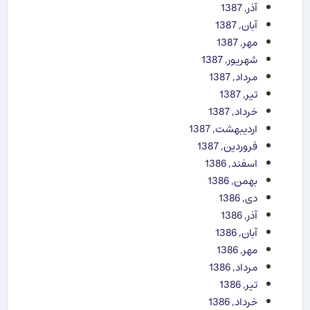
آذر, 1387
آبان, 1387
مهر, 1387
شهریور, 1387
مرداد, 1387
تیر, 1387
خرداد, 1387
اردیبهشت, 1387
فروردین, 1387
اسفند, 1386
بهمن, 1386
دی, 1386
آذر, 1386
آبان, 1386
مهر, 1386
مرداد, 1386
تیر, 1386
خرداد, 1386