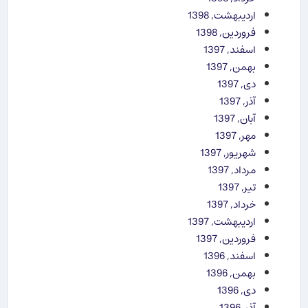
اردیبهشت, 1398
فروردین, 1398
اسفند, 1397
بهمن, 1397
دی, 1397
آذر, 1397
آبان, 1397
مهر, 1397
شهریور, 1397
مرداد, 1397
تیر, 1397
خرداد, 1397
اردیبهشت, 1397
فروردین, 1397
اسفند, 1396
بهمن, 1396
دی, 1396
آذر, 1396