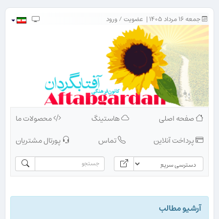
جمعه ۱۶ مرداد ۱۴۰۵ |
عضویت
/
ورود
صفحه اصلی
هاستینگ
محصولات ما
پرداخت آنلاین
تماس
پورتال مشتریان
آرشیو مطالب