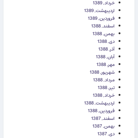
خرداد, 1389
اردیبهشت, 1389
فروردین, 1389
اسفند, 1388
بهمن, 1388
دی, 1388
آذر, 1388
آبان, 1388
مهر, 1388
شهریور, 1388
مرداد, 1388
تیر, 1388
خرداد, 1388
اردیبهشت, 1388
فروردین, 1388
اسفند, 1387
بهمن, 1387
دی, 1387