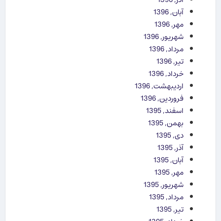
آبان, 1396
مهر, 1396
شهریور, 1396
مرداد, 1396
تیر, 1396
خرداد, 1396
اردیبهشت, 1396
فروردین, 1396
اسفند, 1395
بهمن, 1395
دی, 1395
آذر, 1395
آبان, 1395
مهر, 1395
شهریور, 1395
مرداد, 1395
تیر, 1395