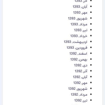
آذر, 1393
آبان, 1393
مهر, 1393
شهریور, 1393
مرداد, 1393
تیر, 1393
خرداد, 1393
اردیبهشت, 1393
فروردین, 1393
اسفند, 1392
بهمن, 1392
دی, 1392
آذر, 1392
آبان, 1392
مهر, 1392
شهریور, 1392
مرداد, 1392
تیر, 1392