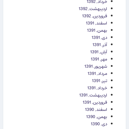
خرداد, 1392
اردیبهشت, 1392
فروردین, 1392
اسفند, 1391
بهمن, 1391
دی, 1391
آذر, 1391
آبان, 1391
مهر, 1391
شهریور, 1391
مرداد, 1391
تیر, 1391
خرداد, 1391
اردیبهشت, 1391
فروردین, 1391
اسفند, 1390
بهمن, 1390
دی, 1390