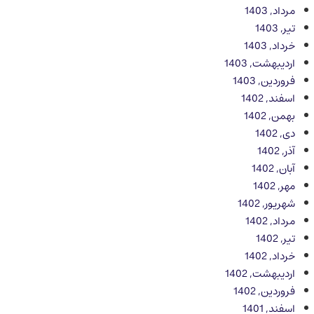
مرداد, 1403
تیر, 1403
خرداد, 1403
اردیبهشت, 1403
فروردین, 1403
اسفند, 1402
بهمن, 1402
دی, 1402
آذر, 1402
آبان, 1402
مهر, 1402
شهریور, 1402
مرداد, 1402
تیر, 1402
خرداد, 1402
اردیبهشت, 1402
فروردین, 1402
اسفند, 1401