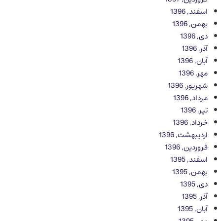
اسفند, 1396
بهمن, 1396
دی, 1396
آذر, 1396
آبان, 1396
مهر, 1396
شهریور, 1396
مرداد, 1396
تیر, 1396
خرداد, 1396
اردیبهشت, 1396
فروردین, 1396
اسفند, 1395
بهمن, 1395
دی, 1395
آذر, 1395
آبان, 1395