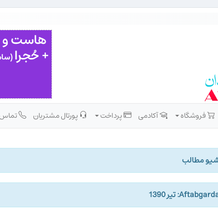
فروشگاه
آکادمی
پرداخت
پورتال مشتریان
تماس
شیو مطالب
Aftabgar: تیر 1390