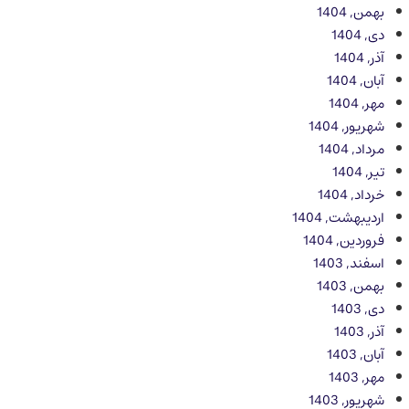
بهمن, 1404
دی, 1404
آذر, 1404
آبان, 1404
مهر, 1404
شهریور, 1404
مرداد, 1404
تیر, 1404
خرداد, 1404
اردیبهشت, 1404
فروردین, 1404
اسفند, 1403
بهمن, 1403
دی, 1403
آذر, 1403
آبان, 1403
مهر, 1403
شهریور, 1403