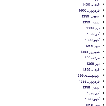
خرداد, 1400
فروردین, 1400
اسفند, 1399
بهمن, 1399
دی, 1399
آذر, 1399
آبان, 1399
مهر, 1399
شهریور, 1399
مرداد, 1399
تیر, 1399
خرداد, 1399
اردیبهشت, 1399
فروردین, 1399
بهمن, 1398
آذر, 1398
آبان, 1398
مهر, 1398