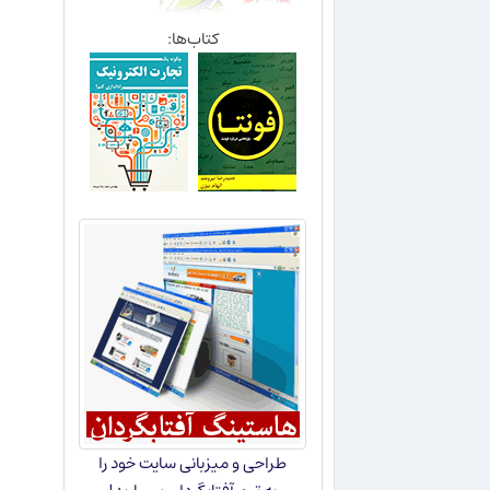
کتاب‌ها:
طراحی و میزبانی سایت خود را