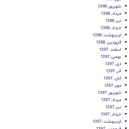
شهریور, 1398
مرداد, 1398
تیر, 1398
خرداد, 1398
اردیبهشت, 1398
فروردین, 1398
اسفند, 1397
بهمن, 1397
دی, 1397
آذر, 1397
آبان, 1397
مهر, 1397
شهریور, 1397
مرداد, 1397
تیر, 1397
خرداد, 1397
اردیبهشت, 1397
فروردین, 1397