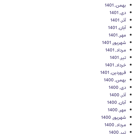
بهمن, 1401
دی, 1401
آذر, 1401
آبان, 1401
مهر, 1401
شهریور, 1401
مرداد, 1401
تیر, 1401
خرداد, 1401
فروردین, 1401
بهمن, 1400
دی, 1400
آذر, 1400
آبان, 1400
مهر, 1400
شهریور, 1400
مرداد, 1400
تیر, 1400