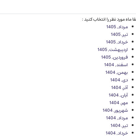
ا ماه مورد نظر را انتخاب کنید :
مرداد, 1405
تیر, 1405
خرداد, 1405
اردیبهشت, 1405
فروردین, 1405
اسفند, 1404
بهمن, 1404
دی, 1404
آذر, 1404
آبان, 1404
مهر, 1404
شهریور, 1404
مرداد, 1404
تیر, 1404
خرداد, 1404