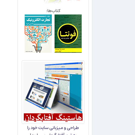
کتاب‌ها:
طراحی و میزبانی سایت خود را