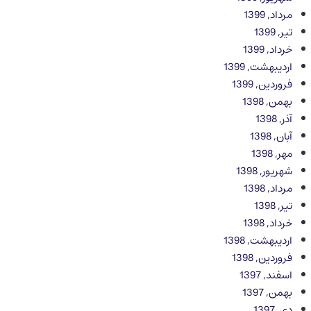
مرداد, 1399
تیر, 1399
خرداد, 1399
اردیبهشت, 1399
فروردین, 1399
بهمن, 1398
آذر, 1398
آبان, 1398
مهر, 1398
شهریور, 1398
مرداد, 1398
تیر, 1398
خرداد, 1398
اردیبهشت, 1398
فروردین, 1398
اسفند, 1397
بهمن, 1397
دی, 1397