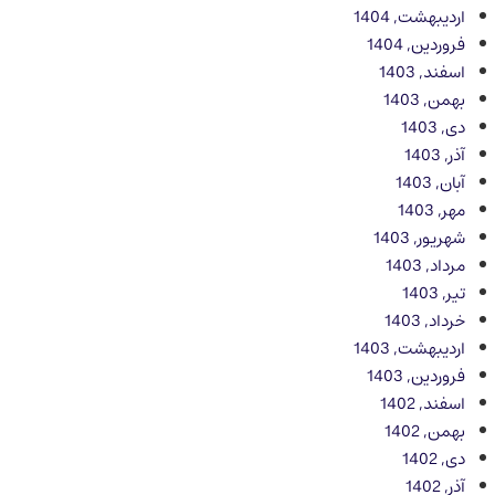
اردیبهشت, 1404
فروردین, 1404
اسفند, 1403
بهمن, 1403
دی, 1403
آذر, 1403
آبان, 1403
مهر, 1403
شهریور, 1403
مرداد, 1403
تیر, 1403
خرداد, 1403
اردیبهشت, 1403
فروردین, 1403
اسفند, 1402
بهمن, 1402
دی, 1402
آذر, 1402