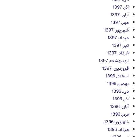
آذر, 1397
آبان, 1397
مهر, 1397
شهریور, 1397
مرداد, 1397
تیر, 1397
خرداد, 1397
اردیبهشت, 1397
فروردین, 1397
اسفند, 1396
بهمن, 1396
دی, 1396
آذر, 1396
آبان, 1396
مهر, 1396
شهریور, 1396
مرداد, 1396