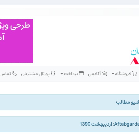
فروشگاه
آکادمی
پرداخت
پورتال مشتریان
تماس
شیو مطالب
Aftabga: اردیبهشت 1390