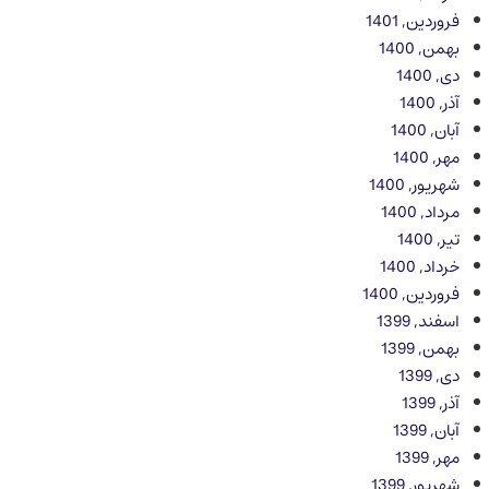
فروردین, 1401
بهمن, 1400
دی, 1400
آذر, 1400
آبان, 1400
مهر, 1400
شهریور, 1400
مرداد, 1400
تیر, 1400
خرداد, 1400
فروردین, 1400
اسفند, 1399
بهمن, 1399
دی, 1399
آذر, 1399
آبان, 1399
مهر, 1399
شهریور, 1399