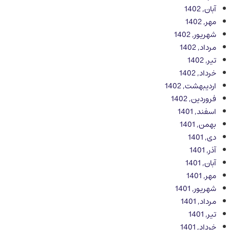
آبان, 1402
مهر, 1402
شهریور, 1402
مرداد, 1402
تیر, 1402
خرداد, 1402
اردیبهشت, 1402
فروردین, 1402
اسفند, 1401
بهمن, 1401
دی, 1401
آذر, 1401
آبان, 1401
مهر, 1401
شهریور, 1401
مرداد, 1401
تیر, 1401
خرداد, 1401