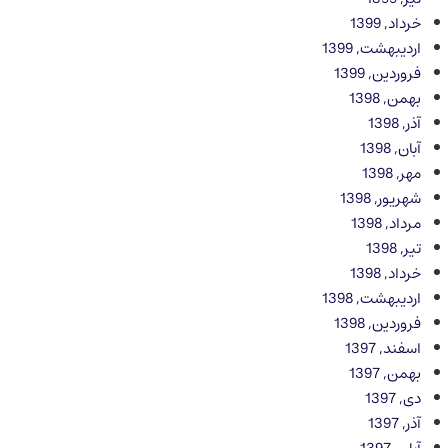
خرداد, 1399
اردیبهشت, 1399
فروردین, 1399
بهمن, 1398
آذر, 1398
آبان, 1398
مهر, 1398
شهریور, 1398
مرداد, 1398
تیر, 1398
خرداد, 1398
اردیبهشت, 1398
فروردین, 1398
اسفند, 1397
بهمن, 1397
دی, 1397
آذر, 1397