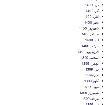
دی, 1400
آذر, 1400
آبان, 1400
مهر, 1400
شهریور, 1400
مرداد, 1400
تیر, 1400
خرداد, 1400
فروردین, 1400
اسفند, 1399
بهمن, 1399
دی, 1399
آذر, 1399
آبان, 1399
مهر, 1399
شهریور, 1399
مرداد, 1399
تیر, 1399