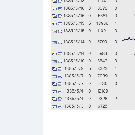
1385/5/18
1
11341
0
1385/5/16
0
8378
0
1385/5/16
0
5681
0
1385/5/15
5
13966
1
1385/5/15
0
11091
0
تحت لیسانس
1385/5/14
0
5290
0
1385/5/14
0
5983
0
1385/5/10
0
6543
0
1385/5/9
5
8323
1
1385/5/7
0
7039
0
1385/5/7
0
5736
0
1385/5/4
0
12189
1
1385/5/4
0
9328
2
1385/5/3
0
6725
1