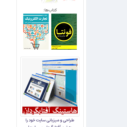
کتاب‌ها:
طراحی و میزبانی سایت خود را