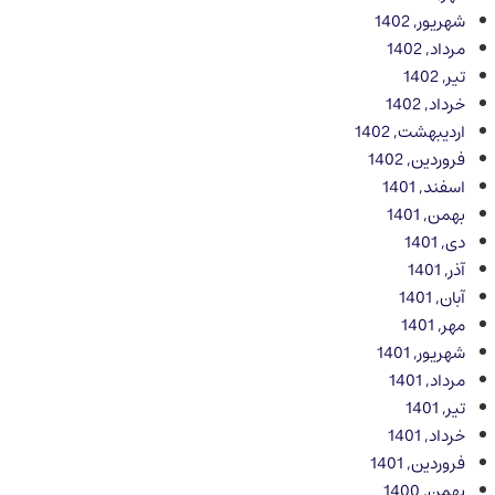
شهریور, 1402
مرداد, 1402
تیر, 1402
خرداد, 1402
اردیبهشت, 1402
فروردین, 1402
اسفند, 1401
بهمن, 1401
دی, 1401
آذر, 1401
آبان, 1401
مهر, 1401
شهریور, 1401
مرداد, 1401
تیر, 1401
خرداد, 1401
فروردین, 1401
بهمن, 1400