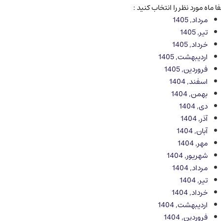
ا ماه مورد نظر را انتخاب کنید :
مرداد, 1405
تیر, 1405
خرداد, 1405
اردیبهشت, 1405
فروردین, 1405
اسفند, 1404
بهمن, 1404
دی, 1404
آذر, 1404
آبان, 1404
مهر, 1404
شهریور, 1404
مرداد, 1404
تیر, 1404
خرداد, 1404
اردیبهشت, 1404
فروردین, 1404