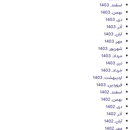
اسفند, 1403
بهمن, 1403
دی, 1403
آذر, 1403
آبان, 1403
مهر, 1403
شهریور, 1403
مرداد, 1403
تیر, 1403
خرداد, 1403
اردیبهشت, 1403
فروردین, 1403
اسفند, 1402
بهمن, 1402
دی, 1402
آذر, 1402
آبان, 1402
مهر, 1402