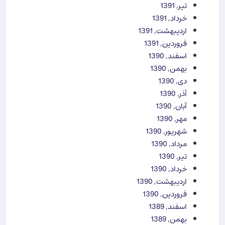
تیر, 1391
خرداد, 1391
اردیبهشت, 1391
فروردین, 1391
اسفند, 1390
بهمن, 1390
دی, 1390
آذر, 1390
آبان, 1390
مهر, 1390
شهریور, 1390
مرداد, 1390
تیر, 1390
خرداد, 1390
اردیبهشت, 1390
فروردین, 1390
اسفند, 1389
بهمن, 1389