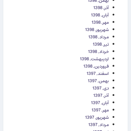
بهمن, 1398
آذر, 1398
آبان, 1398
مهر, 1398
شهریور, 1398
مرداد, 1398
تیر, 1398
خرداد, 1398
اردیبهشت, 1398
فروردین, 1398
اسفند, 1397
بهمن, 1397
دی, 1397
آذر, 1397
آبان, 1397
مهر, 1397
شهریور, 1397
مرداد, 1397