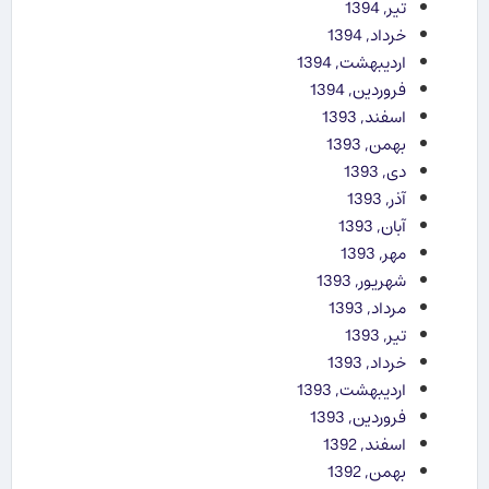
تیر, 1394
خرداد, 1394
اردیبهشت, 1394
فروردین, 1394
اسفند, 1393
بهمن, 1393
دی, 1393
آذر, 1393
آبان, 1393
مهر, 1393
شهریور, 1393
مرداد, 1393
تیر, 1393
خرداد, 1393
اردیبهشت, 1393
فروردین, 1393
اسفند, 1392
بهمن, 1392