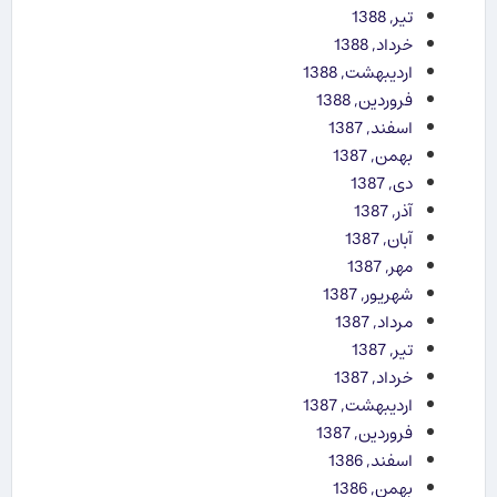
تیر, 1388
خرداد, 1388
اردیبهشت, 1388
فروردین, 1388
اسفند, 1387
بهمن, 1387
دی, 1387
آذر, 1387
آبان, 1387
مهر, 1387
شهریور, 1387
مرداد, 1387
تیر, 1387
خرداد, 1387
اردیبهشت, 1387
فروردین, 1387
اسفند, 1386
بهمن, 1386