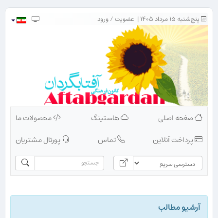
پنج‌شنبه ۱۵ مرداد ۱۴۰۵ |
عضویت
/
ورود
صفحه اصلی
هاستینگ
محصولات ما
پرداخت آنلاین
تماس
پورتال مشتریان
آرشیو مطالب