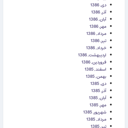
دی, 1386
آذر, 1386
آبان, 1386
مهر, 1386
مرداد, 1386
تیر, 1386
خرداد, 1386
اردیبهشت, 1386
فروردین, 1386
اسفند, 1385
بهمن, 1385
دی, 1385
آذر, 1385
آبان, 1385
مهر, 1385
شهریور, 1385
مرداد, 1385
تیر, 1385