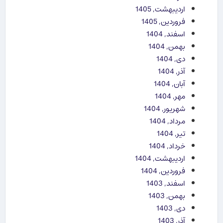
اردیبهشت, 1405
فروردین, 1405
اسفند, 1404
بهمن, 1404
دی, 1404
آذر, 1404
آبان, 1404
مهر, 1404
شهریور, 1404
مرداد, 1404
تیر, 1404
خرداد, 1404
اردیبهشت, 1404
فروردین, 1404
اسفند, 1403
بهمن, 1403
دی, 1403
آذر, 1403