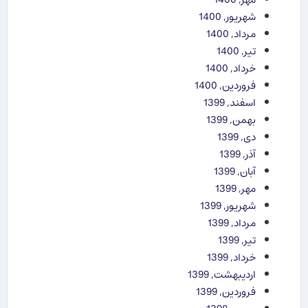
شهریور, 1400
مرداد, 1400
تیر, 1400
خرداد, 1400
فروردین, 1400
اسفند, 1399
بهمن, 1399
دی, 1399
آذر, 1399
آبان, 1399
مهر, 1399
شهریور, 1399
مرداد, 1399
تیر, 1399
خرداد, 1399
اردیبهشت, 1399
فروردین, 1399