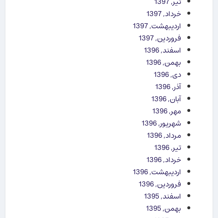
تیر, 1397
خرداد, 1397
اردیبهشت, 1397
فروردین, 1397
اسفند, 1396
بهمن, 1396
دی, 1396
آذر, 1396
آبان, 1396
مهر, 1396
شهریور, 1396
مرداد, 1396
تیر, 1396
خرداد, 1396
اردیبهشت, 1396
فروردین, 1396
اسفند, 1395
بهمن, 1395