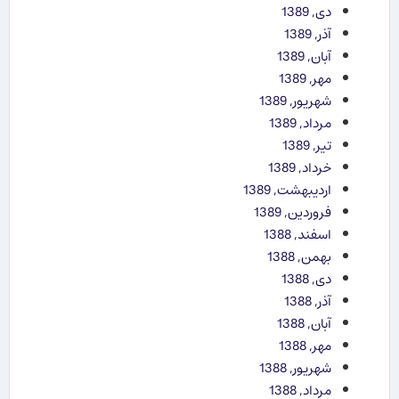
دی, 1389
آذر, 1389
آبان, 1389
مهر, 1389
شهریور, 1389
مرداد, 1389
تیر, 1389
خرداد, 1389
اردیبهشت, 1389
فروردین, 1389
اسفند, 1388
بهمن, 1388
دی, 1388
آذر, 1388
آبان, 1388
مهر, 1388
شهریور, 1388
مرداد, 1388