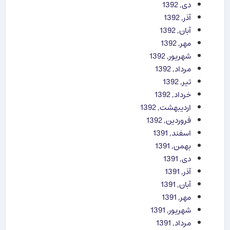
دی, 1392
آذر, 1392
آبان, 1392
مهر, 1392
شهریور, 1392
مرداد, 1392
تیر, 1392
خرداد, 1392
اردیبهشت, 1392
فروردین, 1392
اسفند, 1391
بهمن, 1391
دی, 1391
آذر, 1391
آبان, 1391
مهر, 1391
شهریور, 1391
مرداد, 1391