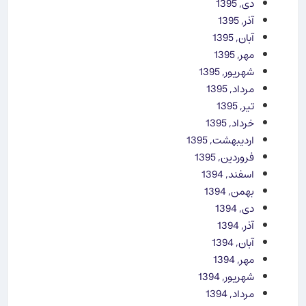
دی, 1395
آذر, 1395
آبان, 1395
مهر, 1395
شهریور, 1395
مرداد, 1395
تیر, 1395
خرداد, 1395
اردیبهشت, 1395
فروردین, 1395
اسفند, 1394
بهمن, 1394
دی, 1394
آذر, 1394
آبان, 1394
مهر, 1394
شهریور, 1394
مرداد, 1394