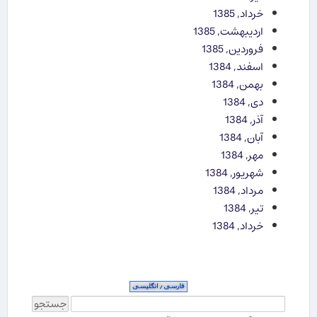
خرداد, 1385
اردیبهشت, 1385
فروردین, 1385
اسفند, 1384
بهمن, 1384
دی, 1384
آذر, 1384
آبان, 1384
مهر, 1384
شهریور, 1384
مرداد, 1384
تیر, 1384
خرداد, 1384