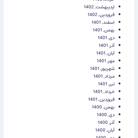
اردیبهشت, 1402
فروردین, 1402
اسفند, 1401
بهمن, 1401
دی, 1401
آذر, 1401
آبان, 1401
مهر, 1401
شهریور, 1401
مرداد, 1401
تیر, 1401
خرداد, 1401
فروردین, 1401
بهمن, 1400
دی, 1400
آذر, 1400
آبان, 1400
مهر, 1400