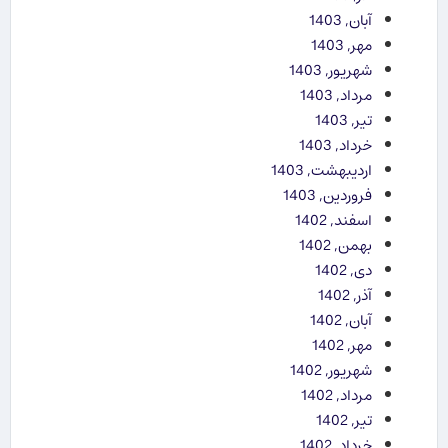
آبان, 1403
مهر, 1403
شهریور, 1403
مرداد, 1403
تیر, 1403
خرداد, 1403
اردیبهشت, 1403
فروردین, 1403
اسفند, 1402
بهمن, 1402
دی, 1402
آذر, 1402
آبان, 1402
مهر, 1402
شهریور, 1402
مرداد, 1402
تیر, 1402
خرداد, 1402