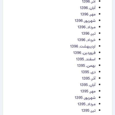
آذر, 1396
آبان, 1396
مهر, 1396
شهریور, 1396
مرداد, 1396
تیر, 1396
خرداد, 1396
اردیبهشت, 1396
فروردین, 1396
اسفند, 1395
بهمن, 1395
دی, 1395
آذر, 1395
آبان, 1395
مهر, 1395
شهریور, 1395
مرداد, 1395
تیر, 1395