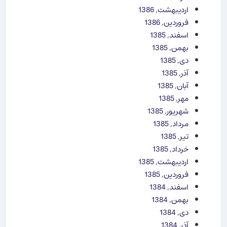
اردیبهشت, 1386
فروردین, 1386
اسفند, 1385
بهمن, 1385
دی, 1385
آذر, 1385
آبان, 1385
مهر, 1385
شهریور, 1385
مرداد, 1385
تیر, 1385
خرداد, 1385
اردیبهشت, 1385
فروردین, 1385
اسفند, 1384
بهمن, 1384
دی, 1384
آذر, 1384