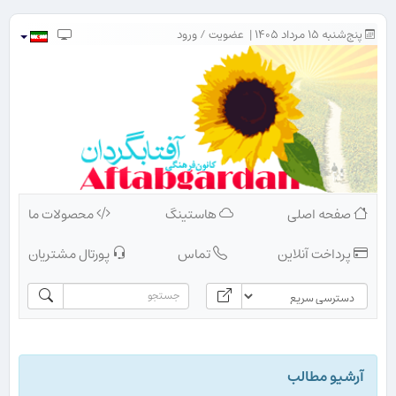
پنج‌شنبه ۱۵ مرداد ۱۴۰۵ |
عضویت
/
ورود
صفحه اصلی
هاستینگ
محصولات ما
پرداخت آنلاین
تماس
پورتال مشتریان
آرشیو مطالب