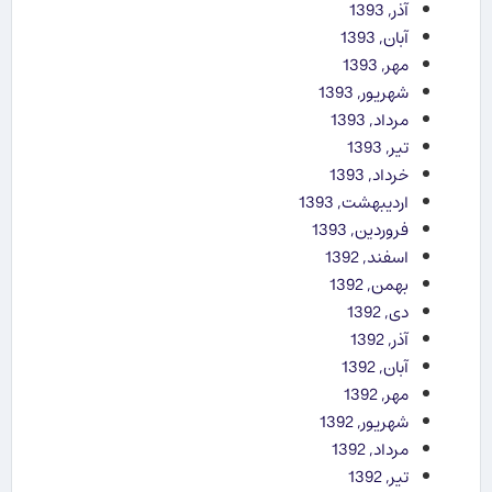
آذر, 1393
آبان, 1393
مهر, 1393
شهریور, 1393
مرداد, 1393
تیر, 1393
خرداد, 1393
اردیبهشت, 1393
فروردین, 1393
اسفند, 1392
بهمن, 1392
دی, 1392
آذر, 1392
آبان, 1392
مهر, 1392
شهریور, 1392
مرداد, 1392
تیر, 1392