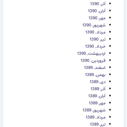
آذر, 1390
آبان, 1390
مهر, 1390
شهریور, 1390
مرداد, 1390
تیر, 1390
خرداد, 1390
اردیبهشت, 1390
فروردین, 1390
اسفند, 1389
بهمن, 1389
دی, 1389
آذر, 1389
آبان, 1389
مهر, 1389
شهریور, 1389
مرداد, 1389
تیر, 1389