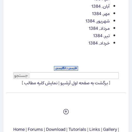
آبان, 1384
مهر, 1384
شهریور, 1384
مرداد, 1384
تیر, 1384
خرداد, 1384
[
برگشت به صفحه اول آرشیو
|
نمایش کلیه مطالب
]
Home
|
Forums
|
Download
|
Tutorials
|
Links
|
Gallery
|