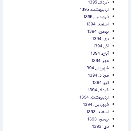
خرداد, 1395
اردیبهشت, 1395
فروردین, 1395
اسفند, 1394
بهمن, 1394
دی, 1394
آذر, 1394
آبان, 1394
مهر, 1394
شهریور, 1394
مرداد, 1394
تیر, 1394
خرداد, 1394
اردیبهشت, 1394
فروردین, 1394
اسفند, 1393
بهمن, 1393
دی, 1393