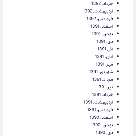
خرداد, 1392
اردیبهشت, 1392
فروردین, 1392
اسفند, 1391
بهمن, 1391
دی, 1391
آذر, 1391
آبان, 1391
مهر, 1391
شهریور, 1391
مرداد, 1391
تیر, 1391
خرداد, 1391
اردیبهشت, 1391
فروردین, 1391
اسفند, 1390
بهمن, 1390
دی, 1390