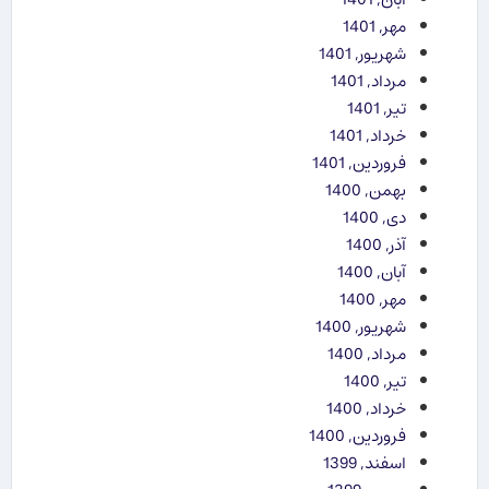
مهر, 1401
شهریور, 1401
مرداد, 1401
تیر, 1401
خرداد, 1401
فروردین, 1401
بهمن, 1400
دی, 1400
آذر, 1400
آبان, 1400
مهر, 1400
شهریور, 1400
مرداد, 1400
تیر, 1400
خرداد, 1400
فروردین, 1400
اسفند, 1399