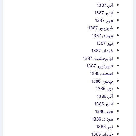
آذر, 1387
آبان, 1387
مهر, 1387
شهریور, 1387
مرداد, 1387
تیر, 1387
خرداد, 1387
اردیبهشت, 1387
فروردین, 1387
اسفند, 1386
بهمن, 1386
دی, 1386
آذر, 1386
آبان, 1386
مهر, 1386
مرداد, 1386
تیر, 1386
خرداد, 1386