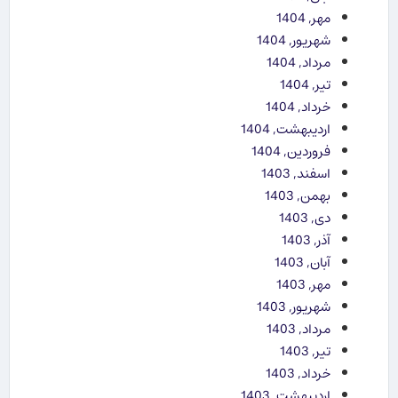
مهر, 1404
شهریور, 1404
مرداد, 1404
تیر, 1404
خرداد, 1404
اردیبهشت, 1404
فروردین, 1404
اسفند, 1403
بهمن, 1403
دی, 1403
آذر, 1403
آبان, 1403
مهر, 1403
شهریور, 1403
مرداد, 1403
تیر, 1403
خرداد, 1403
اردیبهشت, 1403