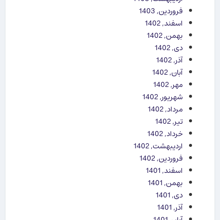
فروردین, 1403
اسفند, 1402
بهمن, 1402
دی, 1402
آذر, 1402
آبان, 1402
مهر, 1402
شهریور, 1402
مرداد, 1402
تیر, 1402
خرداد, 1402
اردیبهشت, 1402
فروردین, 1402
اسفند, 1401
بهمن, 1401
دی, 1401
آذر, 1401
آبان, 1401