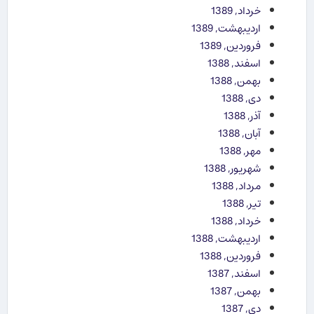
خرداد, 1389
اردیبهشت, 1389
فروردین, 1389
اسفند, 1388
بهمن, 1388
دی, 1388
آذر, 1388
آبان, 1388
مهر, 1388
شهریور, 1388
مرداد, 1388
تیر, 1388
خرداد, 1388
اردیبهشت, 1388
فروردین, 1388
اسفند, 1387
بهمن, 1387
دی, 1387