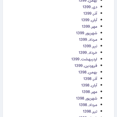
بهمن, 1399
دی, 1399
آذر, 1399
آبان, 1399
مهر, 1399
شهریور, 1399
مرداد, 1399
تیر, 1399
خرداد, 1399
اردیبهشت, 1399
فروردین, 1399
بهمن, 1398
آذر, 1398
آبان, 1398
مهر, 1398
شهریور, 1398
مرداد, 1398
تیر, 1398