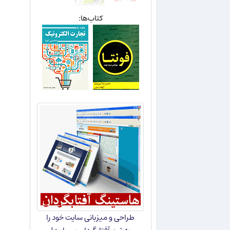
کتاب‌ها:
طراحی و میزبانی سایت خود را