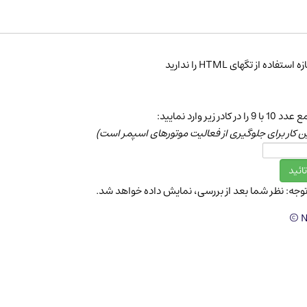
ه استفاده از تگهای HTML را ندارید
 با 9 را در كادر زیر وارد نمایید:
ن كار برای جلوگیری از فعالیت موتورهای اسپمر است)
توجه: نظر شما بعد از بررسی، نمایش داده خواهد شد.
N