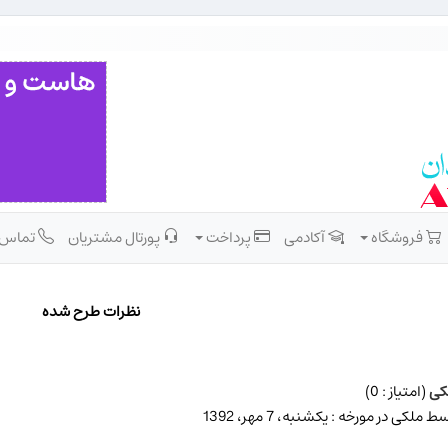
فروشگاه
آکادمی
پرداخت
پورتال مشتریان
تماس
نظرات طرح شده
کی
(امتیاز : 0)
ط ملکی در مورخه : یکشنبه، 7 مهر، 1392