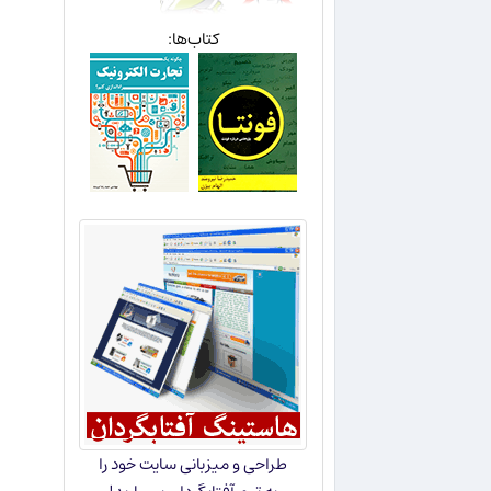
کتاب‌ها:
طراحی و میزبانی سایت خود را