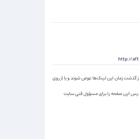
http://a
 گذشت زمان این لینک‌ها عوض شوند و یا از روی
رس این صفحه را برای مسؤول فنی سایت