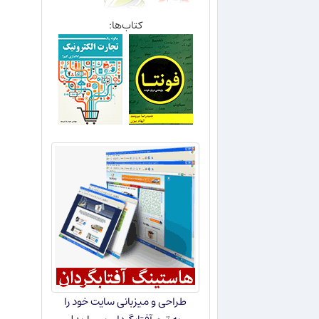
کتاب‌ها:
طراحی و میزبانی سایت خود را