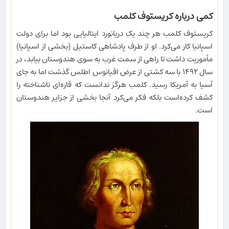
کمی درباره کریستوف کلمب
کریستوف کلمب هر چند یک دریانورد ایتالیایی بود اما برای دولت
اسپانیا کار می‌کرد. او از طرف پادشاهی کاستیل (بخشی از اسپانیا)
مأموریت داشت تا راهی از سمت غرب به سوی هندوستان بیابد، در
سال ۱۴۹۲ با سه کشتی از عرض اقیانوس اطلس گذشت اما به جای
آسیا به آمریکا رسید. کلمب هرگز ندانست که قاره‌ای ناشناخته را
کشف کرده‌است بلکه فکر می‌کرد آنجا بخشی از جزایر هندوستان
است.