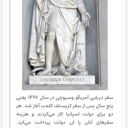
سفر دریایی آمریگو وسپوچی در سال ۱۴۹۷ یعنی
پنج سال پس از سفر کریستف کلمب آغاز شد. هر
دو برای دولت اسپانیا کار می‌کردند و هزینه
سفرهای آنان را آن دولت پرداخت می‌کرد.