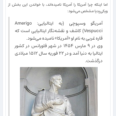
اما اینکه چرا آمریکا را آمریکا نامیده‌اند، با خواندن این بخش از
ویکی‌پدیا مشخص می‌شود:
آمریگو وسپوچی (به ایتالیایی: Amerigo
Vespucci) کاشف و نقشه‌نگار ایتالیایی است که
قاره غربی به نام او «آمریکا» نامیده می‌شود.
وی در ۹ مارس ۱۴۵۴ در شهر فلورانس در کشور
ایتالیا به دنیا آمد و در ۲۲ فوریه سال ۱۵۱۲ میلادی
درگذشت.