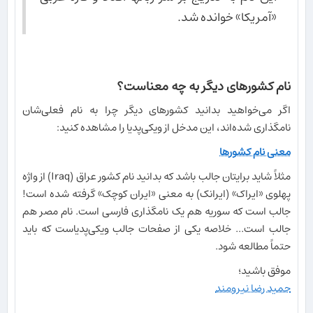
«آمریکا» خوانده شد.
نام کشورهای دیگر به چه معناست؟
اگر می‌خواهید بدانید کشورهای دیگر چرا به نام فعلی‌شان
نامگذاری شده‌اند، این مدخل از ویکی‌پدیا را مشاهده کنید:
معنی نام کشورها
مثلاً شاید برایتان جالب باشد که بدانید نام کشور عراق (Iraq) از واژه
پهلوی «ایراک» (ایرانک) به معنی «ایران کوچک» گرفته شده است!
جالب است که سوریه هم یک نامگذاری فارسی است. نام مصر هم
جالب است... خلاصه یکی از صفحات جالب ویکی‌پدیاست که باید
حتماً مطالعه شود.
موفق باشید؛
حمید رضا نیرومند