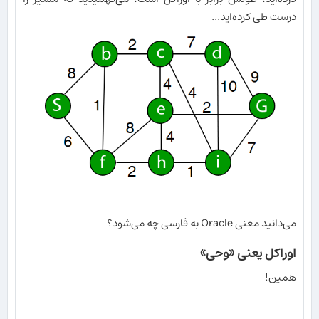
درست طی کرده‌اید...
می‌دانید معنی Oracle به فارسی چه می‌شود؟
اوراکل یعنی «وحی»
همین!