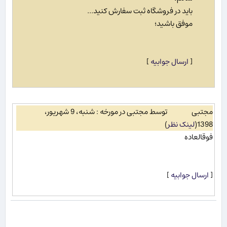
باید در فروشگاه ثبت سفارش کنید...
موفق باشید؛
[
ارسال جوابیه
]
مجتبی
توسط مجتبی در مورخه : شنبه، 9 شهریور،
1398
(
لینک نظر
)
فوقالعاده
[
ارسال جوابیه
]