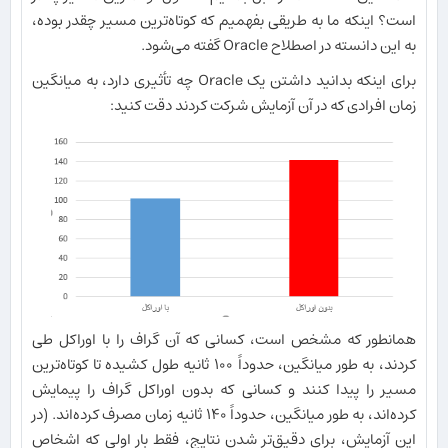
است؟ اینکه ما به طریقی بفهمیم که کوتاه‌ترین مسیر چقدر بوده،
به این دانسته در اصطلاح Oracle گفته می‌شود.
برای اینکه بدانید داشتن یک Oracle چه تأثیری دارد، به میانگین
زمان افرادی که در آن آزمایش شرکت کردند دقت کنید:
همانطور که مشخص است، کسانی که آن گراف را با اوراکل طی
کردند، به طور میانگین، حدوداً ۱۰۰ ثانیه طول کشیده تا کوتاه‌ترین
مسیر را پیدا کنند و کسانی که بدون اوراکل گراف را پیمایش
کرده‌اند، به طور میانگین، حدوداً ۱۴۰ ثانیه زمان مصرف کرده‌اند. (در
این آزمایش، برای دقیق‌تر شدن نتایج، فقط بار اولی که اشخاص