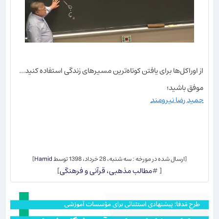
از اوراکل‌ها برای یافتن کوتاه‌ترین مسیرهای زندگی استفاده کنید...
موفق باشید؛
حمید رضا نیرومند
[ارسال شده در مورخه : سه شنبه، 28 خرداد، 1398 توسط
Hamid
]
[ #
مطالب مذهبی، قرآنی و فرهنگی
]