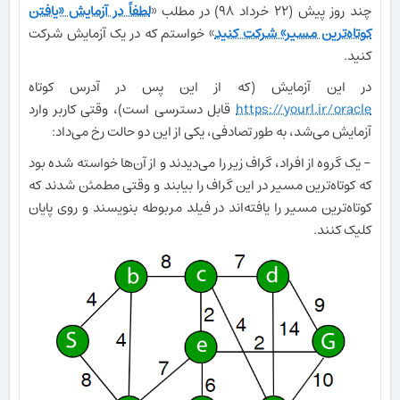
چند روز پیش (۲۲ خرداد ۹۸) در مطلب «
لطفاً در آزمایش «یافتن
کوتاه‌ترین مسیر» شرکت کنید
» خواستم که در یک آزمایش شرکت
کنید.
در این آزمایش (که از این پس در آدرس کوتاه
https://yourl.ir/oracle
قابل دسترسی است)، وقتی کاربر وارد
آزمایش می‌شد، به طور تصادفی، یکی از این دو حالت رخ می‌داد:
- یک گروه از افراد، گراف زیر را می‌دیدند و از آن‌ها خواسته شده بود
که کوتاه‌ترین مسیر در این گراف را بیابند و وقتی مطمئن شدند که
کوتاه‌ترین مسیر را یافته‌اند در فیلد مربوطه بنویسند و روی پایان
کلیک کنند.