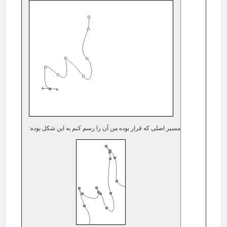
مسیر اصلی که قرار بوده من آن را رسم کنم به این شکل بوده: