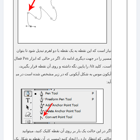
نیاز است که این نقطه به یک نقطه با دو اهرم تبدیل شود تا بتوان
مسیر را در جهت دیگری ادامه داد. اگر در حالی که ابزار
Pen
فعال
است، کلید
Alt
را پایین نگه داشته و روی آن نقطه قرار بگیرید،
آیکون موس به شکل آیکونی که در زیر مشخص شده است در می​
آید:
اگر در این حالت یک بار بر روی آن نقطه کلیک کنید، می​توانید
حالتی که انتظار دارد را ایجاد کنید (مسیر در آن نقطه به شکل یک