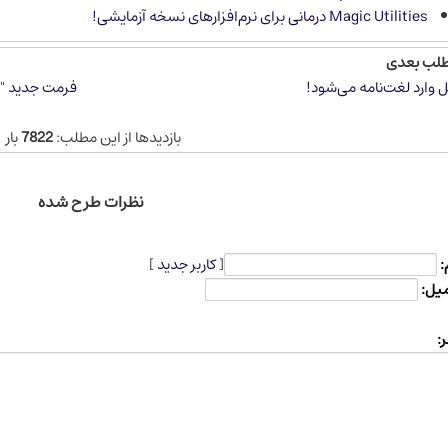
Magic Utilities درمانی برای نرم‌افزارهای نسخه آزمایشی!
طلب بعدی
 وارد لغت‌نامه می‌شود!
فرمت جدید "ای
بازدیدها از این مطلب:
7822
بار
نظرات طرح شده
:
[
کاربر جدید
]
میل:
: