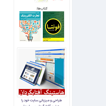
کتاب‌ها:
طراحی و میزبانی سایت خود را