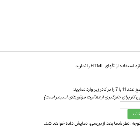
ه استفاده از تگهای HTML را ندارید
 با 7 را در كادر زیر وارد نمایید:
ن كار برای جلوگیری از فعالیت موتورهای اسپمر است)
توجه: نظر شما بعد از بررسی، نمایش داده خواهد شد.