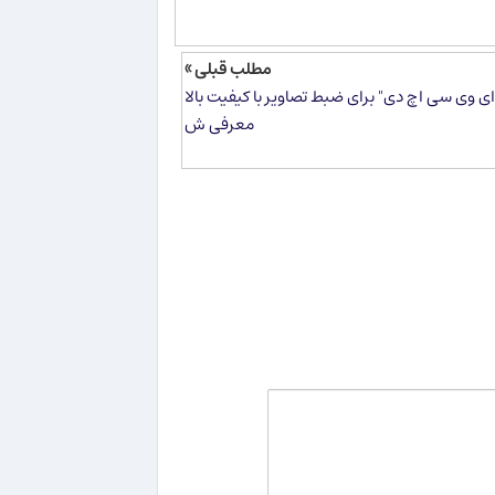
مطلب قبلی »
 وی سی اچ دی" برای ضبط تصاویر با کیفیت بالا
معرفی ش