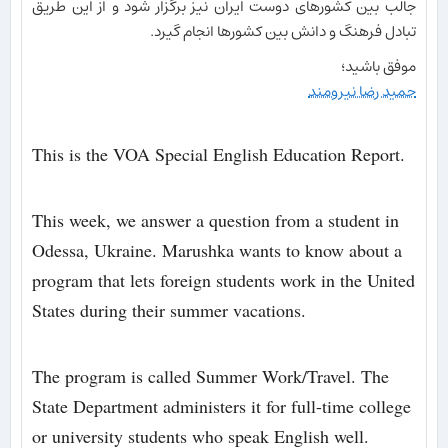
جالب بین کشورهای دوست ایران نیز برگزار شود و از این طریق
تبادل فرهنگ و دانش بین کشورها انجام گیرد.
موفق باشید؛
حمید رضا نیرومند
This is the VOA Special English Education Report.
This week, we answer a question from a student in
Odessa, Ukraine. Marushka wants to know about a
program that lets foreign students work in the United
States during their summer vacations.
The program is called Summer Work/Travel. The
State Department administers it for full-time college
or university students who speak English well.