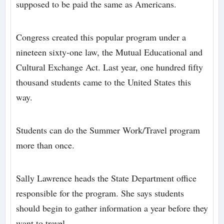
supposed to be paid the same as Americans.
Congress created this popular program under a
nineteen sixty-one law, the Mutual Educational and
Cultural Exchange Act. Last year, one hundred fifty
thousand students came to the United States this
way.
Students can do the Summer Work/Travel program
more than once.
Sally Lawrence heads the State Department office
responsible for the program. She says students
should begin to gather information a year before they
want to travel.