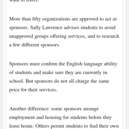
More than fifty organizations are approved to act as
sponsors. Sally Lawrence advises students to avoid
unapproved groups offering services, and to research
a few different sponsors.
Sponsors must confirm the English language ability
of students and make sure they are currently in
school. But sponsors do not all charge the same
price for their services.
Another difference: some sponsors arrange
employment and housing for students before they
leave home. Others permit students to find their own