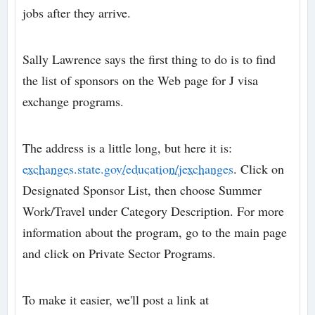
jobs after they arrive.
Sally Lawrence says the first thing to do is to find
the list of sponsors on the Web page for J visa
exchange programs.
The address is a little long, but here it is:
exchanges.state.gov/education/jexchanges
. Click on
Designated Sponsor List, then choose Summer
Work/Travel under Category Description. For more
information about the program, go to the main page
and click on Private Sector Programs.
To make it easier, we'll post a link at