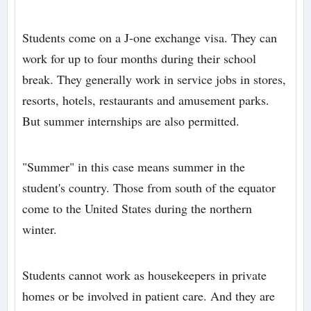
Students come on a J-one exchange visa. They can
work for up to four months during their school
break. They generally work in service jobs in stores,
resorts, hotels, restaurants and amusement parks.
But summer internships are also permitted.
"Summer" in this case means summer in the
student's country. Those from south of the equator
come to the United States during the northern
winter.
Students cannot work as housekeepers in private
homes or be involved in patient care. And they are