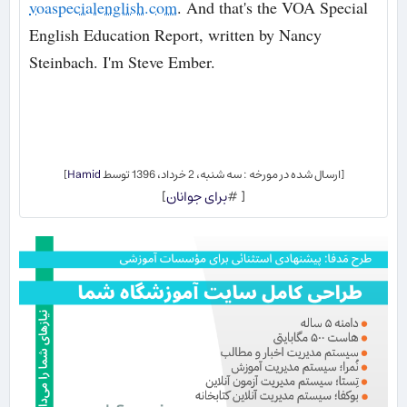
voaspecialenglish.com
. And that's the VOA Special
English Education Report, written by Nancy
Steinbach. I'm Steve Ember.
[ارسال شده در مورخه : سه شنبه، 2 خرداد، 1396 توسط
Hamid
]
[ #
برای جوانان
]