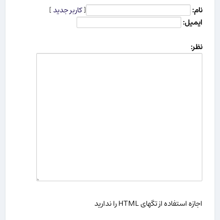
نام:
[
کاربر جدید
]
ایمیل:
نظر:
اجازه استفاده از تگهای HTML را ندارید