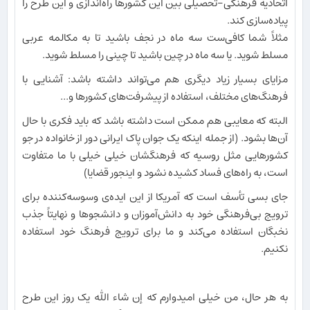
اتحادیه فرهنگی-تحصیلی بین این کشورها راه‌اندازی و این طرح را
پیاده‌سازی کند.
مثلاً شما کافی‌ست سه ماه در نجف باشید تا به مکالمه عربی
مسلط شوید. یا سه ماه در چین باشید تا چینی را مسلط شوید.
مزایای بسیار زیاد دیگری هم می‌تواند داشته باشد: آشنایی با
فرهنگ‌های مختلف، استفاده از پیشرفت‌های کشورها و...
البته که معایبی هم ممکن است داشته باشد که باید فکری با حال
آن‌ها بشود. (از جمله اینکه یک جوان پاک ایرانی دور از خانواده در جو
کشورهایی مثل روسیه که فرهنگشان خیلی خیلی با ما متفاوت
است، به راه‌های فساد کشیده نشود و اینجور قضایا)
جای بسی تأسف است که آمریکا از این ایده‌ی وسوسه‌کننده برای
ترویج بی‌فرهنگی خود به دانش‌آموزان و دانشجوها و نهایتاً جذب
نخبگان استفاده می‌کند و ما برای ترویج فرهنگ خود استفاده
نکنیم.
به هر حال، من خیلی امیدوارم که إن شاء الله یک روز این طرح