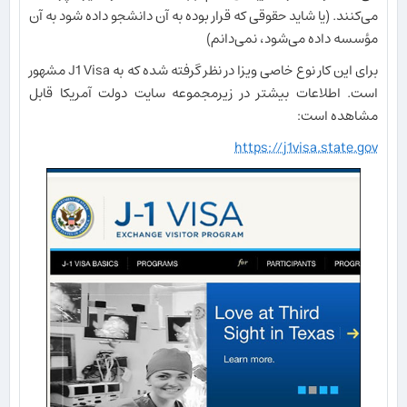
می‌کنند. (یا شاید حقوقی که قرار بوده به آن دانشجو داده شود به آن
مؤسسه داده می‌شود، نمی‌دانم)
برای این کار نوع خاصی ویزا در نظر گرفته شده که به J1 Visa مشهور
است. اطلاعات بیشتر در زیرمجموعه سایت دولت آمریکا قابل
مشاهده است:
https://j1visa.state.gov