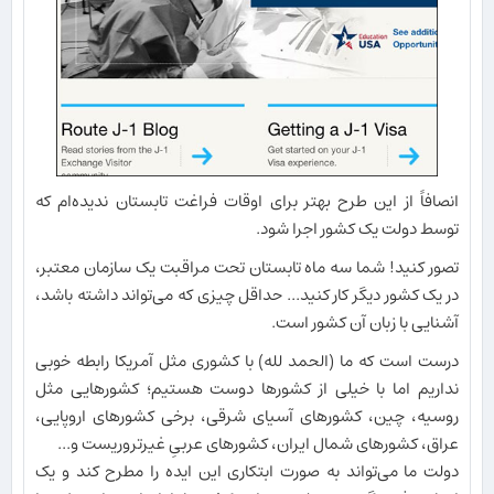
انصافاً از این طرح بهتر برای اوقات فراغت تابستان ندیده‌ام که
توسط دولت یک کشور اجرا شود.
تصور کنید! شما سه ماه تابستان تحت مراقبت یک سازمان معتبر،
در یک کشور دیگر کار کنید... حداقل چیزی که می‌تواند داشته باشد،
آشنایی با زبان آن کشور است.
درست است که ما (الحمد لله) با کشوری مثل آمریکا رابطه خوبی
نداریم اما با خیلی از کشورها دوست هستیم؛ کشورهایی مثل
روسیه، چین، کشورهای آسیای شرقی، برخی کشورهای اروپایی،
عراق، کشورهای شمال ایران، کشورهای عربیِ غیرتروریست و...
دولت ما می‌تواند به صورت ابتکاری این ایده را مطرح کند و یک