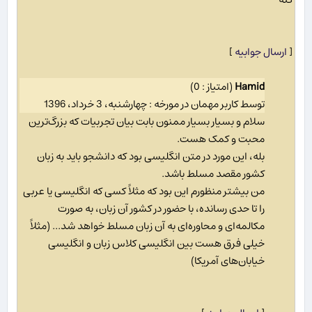
[
ارسال جوابیه
]
Hamid
(امتیاز : 0)
توسط کاربر مهمان در مورخه : چهارشنبه، 3 خرداد، 1396
سلام و بسیار بسیار ممنون بابت بیان تجربیات که بزرگ‌ترین
محبت و کمک هست.
بله، این مورد در متن انگلیسی بود که دانشجو باید به زبان
کشور مقصد مسلط باشد.
من بیشتر منظورم این بود که مثلاً کسی که انگلیسی یا عربی
را تا حدی رسانده، با حضور در کشور آن زبان، به صورت
مکالمه‌ای و محاوره‌ای به آن زبان مسلط خواهد شد... (مثلاً
خیلی فرق هست بین انگلیسی کلاس زبان و انگلیسی
خیابان‌های آمریکا)