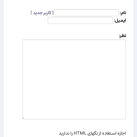
نام:
[
کاربر جدید
]
ایمیل:
نظر:
اجازه استفاده از تگهای HTML را ندارید