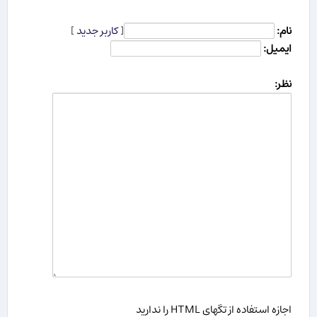
نام:
[
کاربر جدید
]
ایمیل:
نظر:
اجازه استفاده از تگهای HTML را ندارید