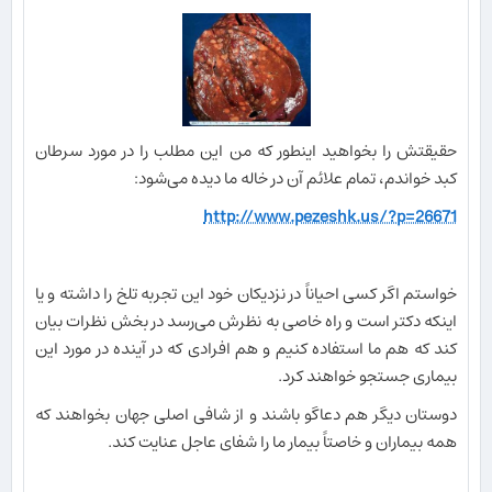
حقیقتش را بخواهید اینطور که من این مطلب را در مورد سرطان
کبد خواندم، تمام علائم آن در خاله ما دیده می‌شود:
http://www.pezeshk.us/?p=26671
خواستم اگر کسی احیاناً در نزدیکان خود این تجربه تلخ را داشته و یا
اینکه دکتر است و راه خاصی به نظرش می‌رسد در بخش نظرات بیان
کند که هم ما استفاده کنیم و هم افرادی که در آینده در مورد این
بیماری جستجو خواهند کرد.
دوستان دیگر هم دعاگو باشند و از شافی اصلی جهان بخواهند که
همه بیماران و خاصتاً بیمار ما را شفای عاجل عنایت کند.