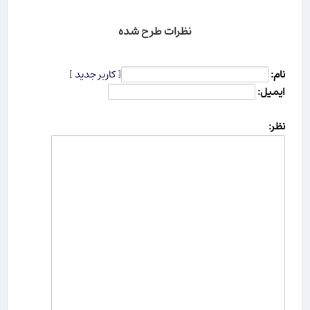
نظرات طرح شده
نام:
[
کاربر جدید
]
ایمیل:
نظر: