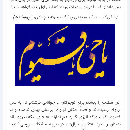
نمی‌ماند و تقریباً می‌توان مطمئن بود که از بار اول بدتر خواهد شد!
(خطی که سحر امروز یعنی چهارشنبه نوشتم: ذکر روز چهارشنبه)
این مطلب را بیشتر برای نوجوانان و جوانانی نوشتم که به سن
ازدواج رسیده‌اند و فعلاً امکان ازدواج براشان پیش نیامده و به
خصوص کار یدی که انرژی بگیرد هم ندارند. به جای اینکه نیروی زائد
بدنتان را صرف «فکر و خیال» و در نتیجه مشکلات روحی کنید،