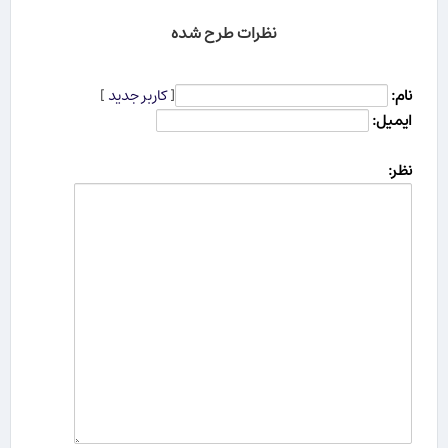
نظرات طرح شده
نام:
[
کاربر جدید
]
ایمیل:
نظر: