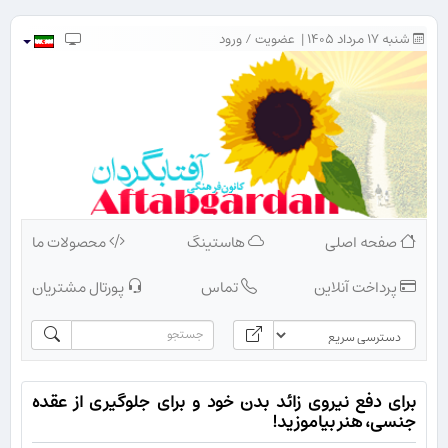
شنبه ۱۷ مرداد ۱۴۰۵ |
عضویت
/
ورود
صفحه اصلی
هاستینگ
محصولات ما
پرداخت آنلاین
تماس
پورتال مشتریان
برای دفع نیروی زائد بدن خود و برای جلوگیری از عقده
جنسی، هنر بیاموزید!