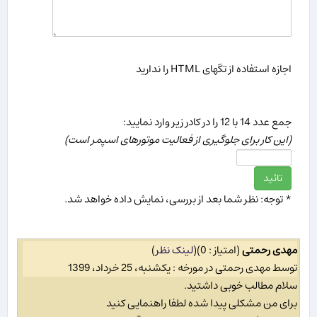
اجازه استفاده از تگهای HTML را ندارید
جمع عدد 14 با 12 را در كادر زیر وارد نمایید:
(این كار برای جلوگیری از فعالیت موتورهای اسپمر است)
* توجه: نظر شما بعد از بررسی، نمایش داده خواهد شد.
مهدی رحمتی
(امتیاز : 0)
(
لینک نظر
)
توسط مهدی رحمتی در مورخه : یکشنبه، 25 خرداد، 1399
سلام مطالب خوبی داشتید.
برای من مشکلی پیدا شده لطفا راهنمایی کنید