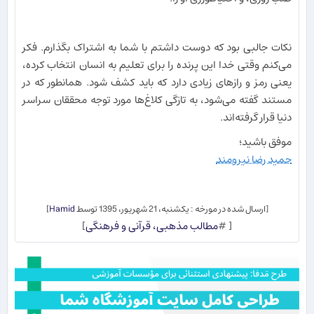
نکات جالبی بود که دوست داشتم با شما به اشتراک بگذارم. فکر
می‌کنم وقتی خدا این پرنده را برای تعلیم به انسان انتخاب کرده،
یعنی رمز و رازهای زیادی دارد که باید کشف شود. همانطور که در
مستند گفته می‌شود، به تازگی کلاغ‌ها مورد توجه محققان سراسر
دنیا قرار گرفته‌اند.
موفق باشید؛
حمید رضا نیرومند
[ارسال شده در مورخه : یکشنبه، 21 شهریور، 1395 توسط
Hamid
]
[ #
مطالب مذهبی، قرآنی و فرهنگی
]