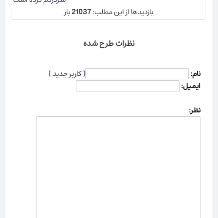
بازدیدها از این مطلب:
21037
بار
نظرات طرح شده
نام:
[
کاربر جدید
]
ایمیل:
نظر: