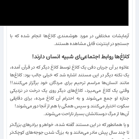
آزمایشات مختلفی در مورد هوشمندی کلاغ‌ها انجام شده که با
جستجو در اینترنت قابل مشاهده هستند.
کلاغ‌ها روابط اجتماعی‌ای شبیه انسان دارند!
علاوه بر آن جریان دفن یک کلاغ توسط کلاغ دیگر که در قرآن آمده،
یک نکته دیگر در این مستند اشاره شد که خیلی جالب بود: کلاغ‌ها
مانند انسان‌ها مراسم ترحیم برای مردگان خود برگزار می‌کنند!!
وقتی یک کلاغ می‌میرد، کلاغ‌های دیگر روی یک درخت در نزدیکی
جنازه او جمع می‌شوند و به احترام آن کلاغ مرده، برای دقایقی
سکوت اختیار می‌کنند و سپس همگی با هم از آنجا دور می‌شوند!
آن‌ها از مرگ دوستانشان بسیار ناراحت می‌شوند.
و یا همانطور که در این مستند گفته شده، خواهر و برادرهای بزرگ‌تر
تا چند سال پیش مادر می‌مانند و به بزرگ شدن جوجه‌های کوچک‌تر