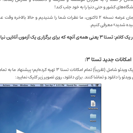
شگاه‌های کشور و حتی دنیا را به خود جلب کند!
ده شدید» معرفی کنیم.
: تستا ۳ یعنی همه‌ی آنچه که برای برگزاری یک آزمون آنلاین نیاز دارید!
امکانات جدید تستا ۳:
ما یک ویدئو شامل (تقریباً) تمام امکانات تستا ۳ تهیه
 ویدئو را دانلود و تماشا کنند. برای دانلود، روی تصویر زیر کلیک نمایید: