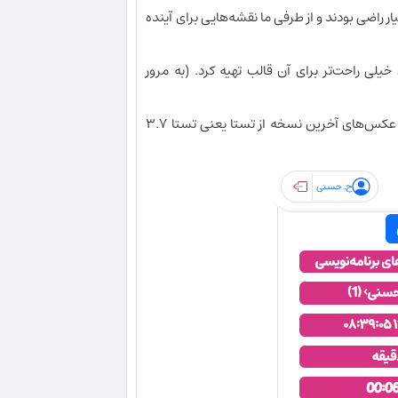
ار راضی بودند و از طرفی ما نقشه‌هایی برای آینده
یلی راحت‌تر برای آن قالب تهیه کرد. (به مرور
(برای مشاهده عکس‌ها در ابعاد اصلی، روی آن‌ها کلیک کنید؛ توجه: عکس‌ها با عکس‌های آخرین نسخه از تستا یعنی تستا ۳.۷