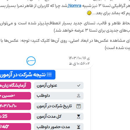
گرافیکی تستا ۳ نیز شبیه
Nomra
شد چرا که کاربران از ظاهر نمرا بسیار بسی
یم که بماند برای بعد...
لحاظ ظاهر و قالب، تستای جدید بسیار انعطاف‌پذیرتر شده است و می‌توان خ
های جدیدی برای تستا ۳ عرضه خواهد شد)
یت شده است)