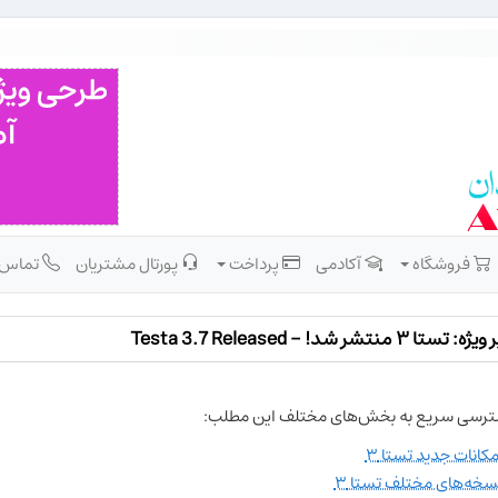
فروشگاه
آکادمی
پرداخت
پورتال مشتریان
تماس
 تستا ۳ منتشر شد! - Testa 3.7 Released
رسی سریع به بخش‌های مختلف این مطلب:
مکانات جدید تستا ۳
سخه‌های مختلف تستا ۳