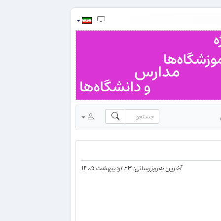
آخرین به‌روزرسانی: ۲۳ اردیبهشت ۱۴۰۵