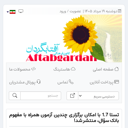
دوشنبه ۱۹ مرداد ۱۴۰۵ |
عضویت
/
ورود
صفحه اصلی
هاستینگ
محصولات ما
پرداخت آنلاین
تماس
پورتال مشتریان
تستا 1.7 با امکان برگزاری چندین آزمون همراه با مفهوم
بانک سؤال، منتشر شد!