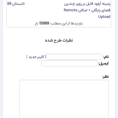
زمینه آپلود فایل بر روی چندین
تابستان 88
فضای رایگان + امکان Remote
Upload
بازدیدها از این مطلب:
15889
بار
نظرات طرح شده
نام:
[
کاربر جدید
]
ایمیل:
نظر: