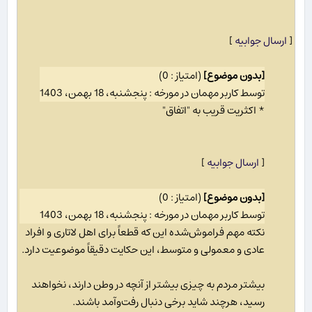
[
ارسال جوابیه
]
[بدون موضوع]
(امتیاز : 0)
توسط کاربر مهمان در مورخه : پنجشنبه، 18 بهمن، 1403
* اکثریت قریب به "اتفاق"
[
ارسال جوابیه
]
[بدون موضوع]
(امتیاز : 0)
توسط کاربر مهمان در مورخه : پنجشنبه، 18 بهمن، 1403
نکته مهم فراموش‌شده این که قطعاً برای اهل لاتاری و افراد
عادی و معمولی و متوسط، این حکایت دقیقاً موضوعیت دارد.
بیشتر مردم به چیزی بیشتر از آنچه در وطن دارند، نخواهند
رسید، هرچند شاید برخی دنبال رفت‌وآمد باشند.