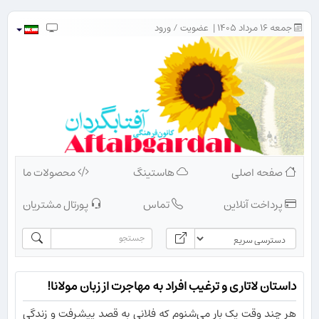
جمعه ۱۶ مرداد ۱۴۰۵ |
عضویت
/
ورود
صفحه اصلی
هاستینگ
محصولات ما
پرداخت آنلاین
تماس
پورتال مشتریان
داستان لاتاری و ترغیب افراد به مهاجرت از زبان مولانا!
هر چند وقت یک بار می‌شنوم که فلانی به قصد پیشرفت و زندگی