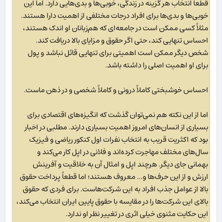
قطعاً انتخاب هر گزینه در زندگی، خوبی‌ها و بدی‌هایی دارد. اما این
خوبی‌ها و بدی‌ها برای افراد درجات مختلفی از اهمیت دارا هستند.
مثلاً کسی ممکن است در جامعه‌ای که هم‌زبانان او اندک هستند،
احساس تنهایی کند، حتی اگر حقوق و مزایای بالا دریافت کند.
شخص دیگر ممکن است اهمیتی برای تنهایی قائل نباشد و پول
برای او اهمیت اصلی را داشته باشد.
احساس خوشبختی کاملاً درونی و کاملاً شخصی و در ذهن ماست.
اما از این نکته هم نمی‌توان گذشت که انگیزه‌های اقتصادی برای
بسیاری از انسان‌های امروز اهمیت بسیاری دارند. مطلبی در اخبار
بود که اکثریت قریب به انتخاب نفرات اول کنکور ریاضی و فیزیک
سال‌های مختلف مهاجرت کرده‌اند و فلانی در اپل کار می‌کند و
بهمانی جای دیگر. هرچند اپل و امثال آن به خلاقیت و آفرینش
ارزش و از این حرف‌ها و... معروف هستند؛ اما قطعاً پرداخت حقوق
بالا از عوامل جذب افراد به این شرکت‌هاست. برای فردی که حقوق
بالای این شرکت‌ها را در مقایسه با حقوق پایین ایران انتخاب می‌کند،
این حکایت مثنوی خیلی اثری در تغییر نظر او ندارد.