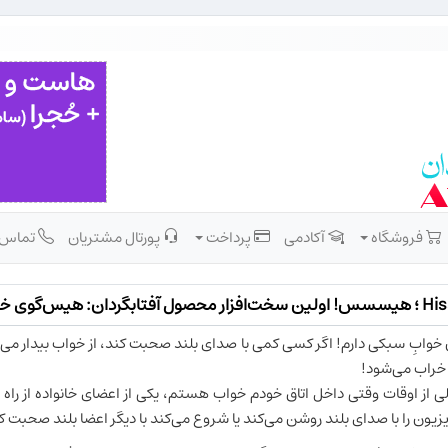
فروشگاه
آکادمی
پرداخت
پورتال مشتریان
تماس
افزار محصول آفتابگردان: هیس‌گوی خودکار
خوابِ سبکی دارم! اگر کسی کمی با صدای بلند صحبت کند، از خواب بیدار می‌شو
ً خراب می‌شود!
ی از اوقات وقتی داخل اتاق خودم خواب هستم، یکی از اعضای خانواده از را
یزیون را با صدای بلند روشن می‌کند یا شروع می‌کند با دیگر اعضا بلند صحبت ک