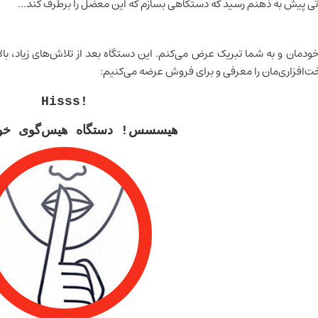
ی پیش به ذهنم رسید که دستگاهی بسازم که این معضل را برطرف کند...
خودمان و به شما تبریک عرض می‌کنم. این دستگاه بعد از تلاش‌های زیاد، بال
‌افزاری‌مان را معرفی و برای فروش عرضه می‌کنیم:
Hisss!
هیسسس! دستگاه هیس‌گوی خود