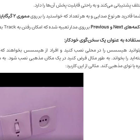
لف پشتیبانی می‌کند و به راحتی قابلیت پخش آن‌ها را دارد.
ما قادرید هر نوع صدایی و به هر تعداد که خواستید را بر روی
مموری ۲ گیگابایتی
مه‌های Next و Previous
بر روی مدار تعبیه شده که امکان رفتن به Track بعد و قبل را فراهم می‌کند.
ستفاده به عنوان یک سخن‌گوی خودکار:
توانید هیسسس را در محلی نصب کنید و افراد از هیسسس بخواهند که 
ته‌اید را بخواند. به طور مثال فرض کنید در یک مکان مذهبی نصب شود. ب
ه یا نوای مذهبی کند. مثالی از این کاربرد: