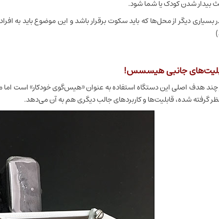
ث بیدار شدن کودک یا شما شود.
ر بسیاری دیگر از محل‌ها که باید سکوت برقرار باشد و این موضوع باید به افرا
)
بلیت‌های جانبی هیسسس!
چند هدف اصلی این دستگاه استفاده به عنوان «هیس‌گوی خودکار» است اما ماژو
نظر گرفته شده، قابلیت‌ها و کاربردهای جالب دیگری هم به آن می‌دهد.