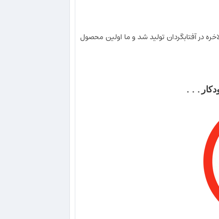
اخره در آفتابگردان تولید شد و ما اولین محصول
کار...