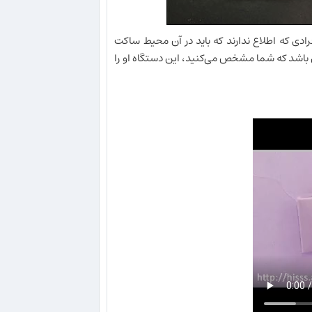
دی که اطلاع ندارند که باید در آن محیط ساکت
باشد که شما مشخص می‌کنید، این دستگاه او را