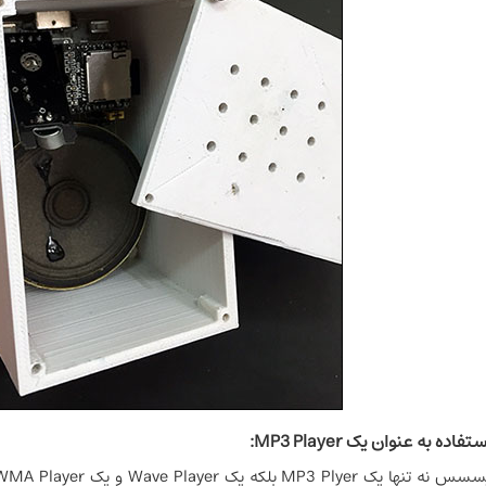
تفاده به عنوان یک MP3 Player: