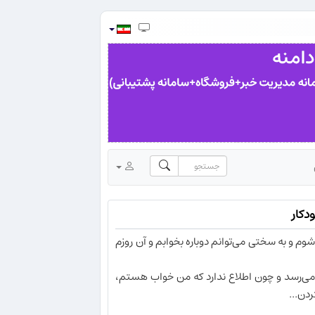
م و به سختی می‌توانم دوباره بخوابم و آن روزم
ه می‌رسد و چون اطلاع ندارد که من خواب هستم،
ردن...