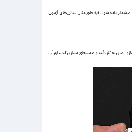
د هشدار داده شود. (به طور مثال سالن‌های آزمون
ل‌های به کار رفته و همینطور مداری که برای آن