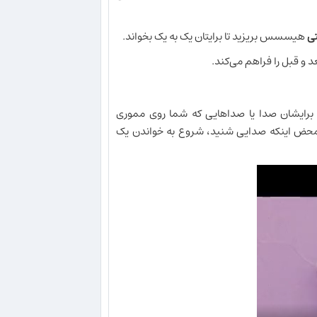
هیسسس بریزید تا برایتان یک به یک بخواند.
برایشان صدا یا صداهایی که شما روی مموری
ه محض اینکه صدایی شنید، شروع به خواندن یک