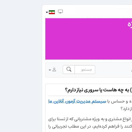
رده و حساس با
سیستم مدیریت آزمون آنلاین ما
 دارد؟
انواع مشتری و به ویژه مشتریانی که از تستا برای
نند را فراهم کرده‌ایم، در این مطلب تجربیاتی را