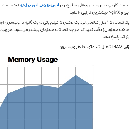
تست کارایی بین وب‌سرورهای مطرح‌تر در
این صفحه
و
این صفحه
 بیشترین کارایی را دارد:
تواند پاسخ دهد.
شده توسط هر وب‌سرور: