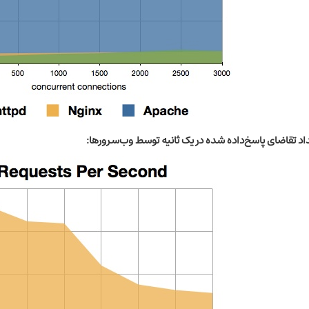
اد تقاضای پاسخ‌داده شده در یک ثانیه توسط وب‌سرورها: