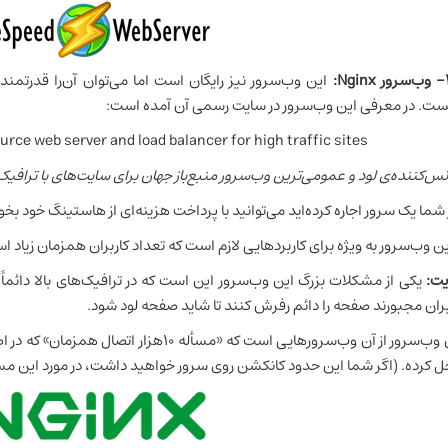
Ng:
این وب‌سرور نیز رایگان است اما می‌توان آن‌را قدرتمندتر
ست. در معرفی این وب‌سرور در سایت رسمی آن آمده است:
rce web server and load balancer for high traffic sites
انس‌کننده‌ی لود و عمومی‌ترین وب‌سرور منبع‌باز جهان برای سایت‌های با ترافیک 
 شما یک سرور اجاره کرده‌اید می‌توانید با پرداخت هزینه‌ای از هاستینگ خود بخ
ن وب‌سرور به ویژه برای کاربردهایی لازم است که تعداد کاربران همزمان زی
یت:
بران مجبورند صفحه را دائم رفرش کنند تا شاید صفحه لود شود.
حل کرده. (اگر شما این حدود کانکشن روی سرور خواهید داشت، در مورد این مس