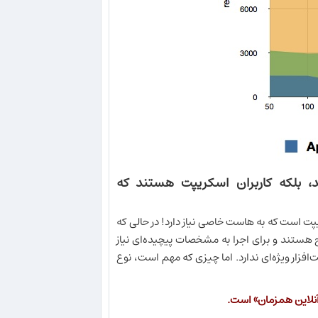
بلکه کاربران اسکریپت هستند که
ت است که به هاست خاصی نیاز دارد! در حالی که
ی نوشته شده به زبان PHP تقریباً در یک سطح هستند و برای اجرا به مشخصات پیچیده‌ای نیاز
‌افزار ویژه‌ای ندارد. اما چیزی که مهم است، نوع
آنلاین همزمان» است.