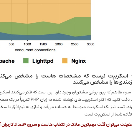
- اسکریپت نیست که مشخصات هاست را مشخص می‌کند، 
زمندی‌ها را مشخص می‌کنند
سوء تفاهم که بین برخی مشتریان وجود دارد این است که فکر می‌کنند اسکریپ
باید دقت کنید که اکثر اسکریپت‌ها
رند. تستا نیز یک اسکریپت متوسط به حساب می‌آید و نیازی به نرم‌افزار یا سخت
فاده شما از اسکریپت است.
حقیقت می‌توان گفت مهم‌ترین ملاک در انتخاب هاست و سرور، «تعداد کاربران 