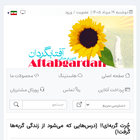
دوشنبه ۱۹ مرداد ۱۴۰۵ |
عضویت
/
ورود
صفحه اصلی
هاستینگ
محصولات ما
پرداخت آنلاین
تماس
پورتال مشتریان
چُرت گربه‌ای!! (درس‌هایی که می‌شود از زندگی گربه‌ها
گرفت!)