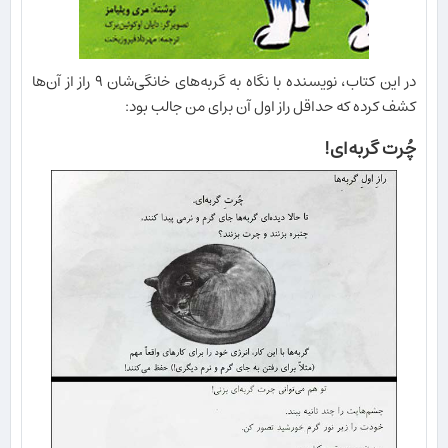
در این کتاب، نویسنده با نگاه به گربه‌های خانگی‌شان ۹ راز از آن‌ها
کشف کرده که حداقل راز اول آن برای من جالب بود:
چُرت گربه‌ای!