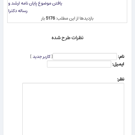
یافتن موضوع پایان نامه ارشد و
رساله دکترا
بازدیدها از این مطلب:
5176
بار
نظرات طرح شده
نام:
[
کاربر جدید
]
ایمیل:
نظر: