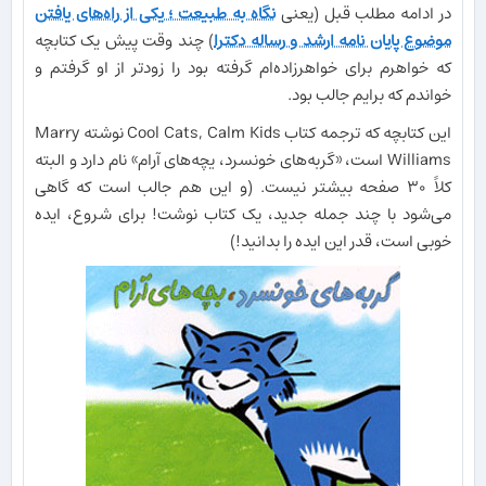
در ادامه مطلب قبل (یعنی
نگاه به طبیعت ؛ یکی از راه‌های یافتن
موضوع پایان نامه ارشد و رساله دکترا
) چند وقت پیش یک کتابچه
که خواهرم برای خواهرزاده‌ام گرفته بود را زودتر از او گرفتم و
خواندم که برایم جالب بود.
این کتابچه که ترجمه کتاب Cool Cats, Calm Kids نوشته Marry
Williams است، «گربه‌های خونسرد، یچه‌های آرام» نام دارد و البته
کلاً ۳۰ صفحه بیشتر نیست. (و این هم جالب است که گاهی
می‌شود با چند جمله جدید، یک کتاب نوشت! برای شروع، ایده
خوبی است، قدر این ایده را بدانید!)