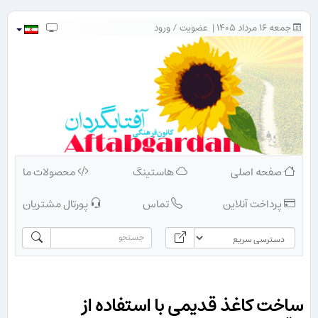
جمعه ۱۶ مرداد ۱۴۰۵ |
عضویت
/
ورود
صفحه اصلی
هاستینگ
محصولات ما
پرداخت آنلاین
تماس
پورتال مشتریان
ساخت كاغذ قدیمی با استفاده از