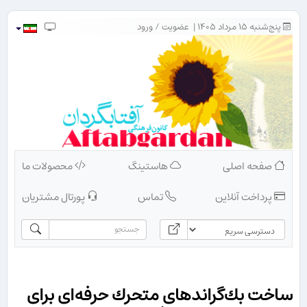
پنج‌شنبه ۱۵ مرداد ۱۴۰۵ |
عضویت
/
ورود
صفحه اصلی
هاستینگ
محصولات ما
پرداخت آنلاین
تماس
پورتال مشتریان
ساخت بك‌گراندهای متحرك حرفه‌ای برای