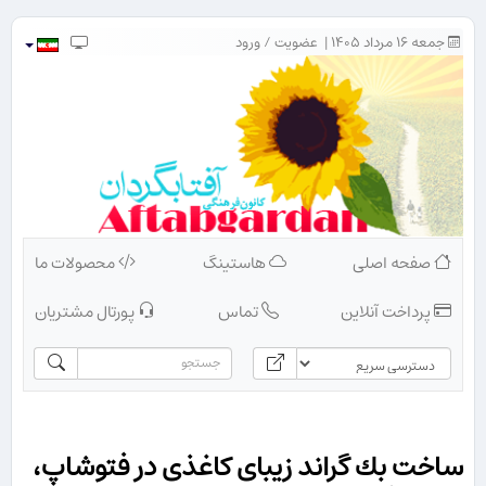
جمعه ۱۶ مرداد ۱۴۰۵ |
عضویت
/
ورود
صفحه اصلی
هاستینگ
محصولات ما
پرداخت آنلاین
تماس
پورتال مشتریان
ساخت بك گراند زیبای كاغذی در فتوشاپ،