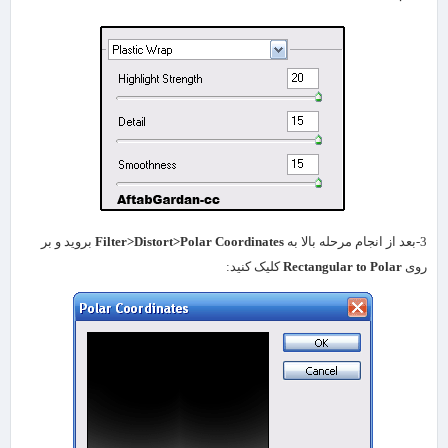
3-بعد از انجام مرحله بالا به
Filter>Distort>Polar Coordinates
بروید و بر
روی
Rectangular to Polar
کلیک کنید: