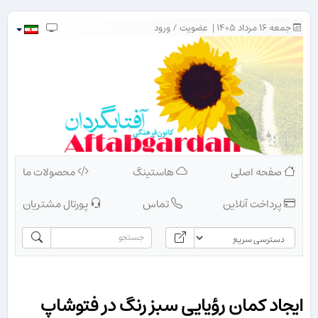
جمعه ۱۶ مرداد ۱۴۰۵ |
عضویت
/
ورود
صفحه اصلی
هاستینگ
محصولات ما
پرداخت آنلاین
تماس
پورتال مشتریان
ایجاد كمان رؤیایی سبز رنگ در فتوشاپ