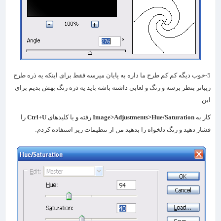
5-خوب دیگه کم کم طرح ما داره به پایان میرسه فقط برای اینکه یه ذره طرح
زیباتر بنظر برسه و رنگ و لعابی داشته باشه باید یه ذره رنگ بهش بدیم برای
این
کار به
Image>Adjustments>Hue/Saturation
رفته و یا کلیدهای
Ctrl+U
را
فشار دهید و رنگ دلخواه را بدهید من از تنظیمات زیر استفاده کردم: