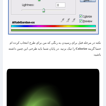
نکته:در مرحله قبل برای رسیدن به رنگی که من برای طرح انتخاب کرده ام
حتما گزینه
Colorize
را تیک بزنید .در پایان شما باید طرحی این چنین داشته
باشید: