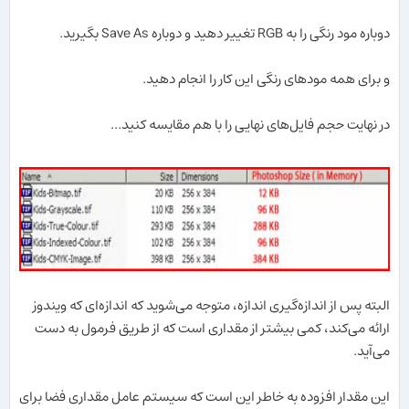
دوباره مود رنگی را به RGB تغییر دهید و دوباره Save As بگیرید.
و برای همه مودهای رنگی این کار را انجام دهید.
در نهایت حجم فایل‌های نهایی را با هم مقایسه کنید...
البته پس از اندازه‌گیری اندازه، متوجه می‌شوید که اندازه‌ای که ویندوز
ارائه می‌کند، کمی بیشتر از مقداری است که از طریق فرمول به دست
می‌آید.
این مقدار افزوده به خاطر این است که سیستم عامل مقداری فضا برای