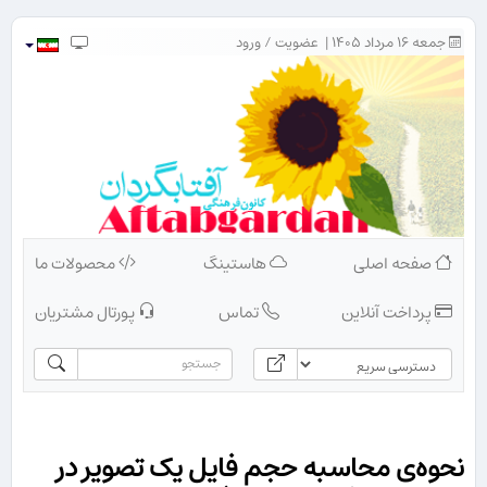
جمعه ۱۶ مرداد ۱۴۰۵ |
عضویت
/
ورود
صفحه اصلی
هاستینگ
محصولات ما
پرداخت آنلاین
تماس
پورتال مشتریان
نحوه‌ی محاسبه حجم فایل یک تصویر در