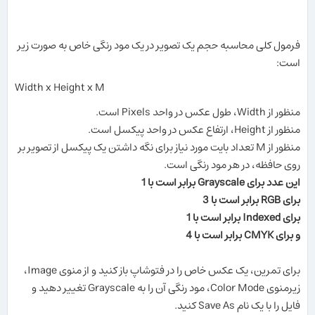
فرمول کلی محاسبه حجم یک تصویر در یک مود رنگی خاص به صورت زیر
است:
Width x Height x M
منظور از Width، طول عکس در واحد Pixels است.
منظور از Height، ارتفاع عکس در واحد پیکسل است.
منظور از M تعداد بایت مورد نیاز برای نگه داشتن یک پیکسل از تصویر بر
روی حافظه، در هر مود رنگی است.
این عدد برای Grayscale برابر است با 1
برای RGB برابر است با 3
برای Indexed برابر است با 1
و برای CMYK برابر است با 4
برای تمرین، یک عکس خاص را در فتوشاپ باز کنید و از منوی Image،
زیرمنوی Color Mode، مود رنگی آن را به Grayscale تغییر دهید و
فایل را با یک نام Save As کنید.