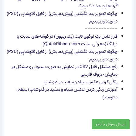
گرفته‌ایم حذف کنیم؟
چگونه تصویر بندانگشتی (پیش‌نمایش) از فایل فتوشاپی (PSD)
در ویندوز ببینیم
------------
قرار دادن یک لوگوی ثابت (یک ریبون) در گوشه‌های سایت یا
وبلاگ (معرفی سایت QuickRibbon.com)
چگونه تصویر بندانگشتی (پیش‌نمایش) از فایل فتوشاپی (PSD)
در ویندوز ببینیم
رفع مشکل فایل CSV در نمایش به صورت ستونی و مشکل در
نمایش حروف فارسی
رنگی کردن عکس سیاه و سفید در فتوشاپ
آموزش رنگی کردن عکس سیاه و سفید در فتوشاپ (سطح:
متوسط)
ارسال سؤال یا نظر