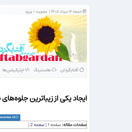
جمعه ۱۶ مرداد ۱۴۰۵ |
عضویت
/
ورود
آفتابگردان
هاستینگ
اپلیکیشن‌ها
ایجاد یكی از زیباترین جلوه‌های نوری بر 
Wednesday, 2005 December 28
صفحات مقاله:
صفحه 1 |
صفحه 2
|