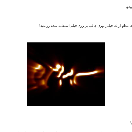
Afte
ا مدام از یك فیلتر نوری جالب بر روی فیلم استفاده شده رو ندید!
!