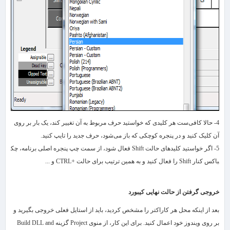
4- حالا کافی‌ست هر کلیدی که خواستید حرف مربوط به آن تغییر کند، یک بار بر روی
آن کلیک کنید و در پنجره کوچکی که باز می‌شود، حرف جدید را تایپ کنید.
5- اگر خواستید کلیدهای حالت
Shift
فعال شود، از سمت چپ پنجره اصلی برنامه، چک​
باکس کنار
Shift
را فعال کنید و به همین ترتیب برای حالت
+CTRL
و ...
خروجی گرفتن از حالت نهایی کیبورد
بعد از اینکه محل هر کاراکتر را مشخص کردید، باید از استایل فعلی خروجی بگیرید و
بر روی ویندوز خود اعمال کنید. برای این کار، از منوی
Project
گزینه
Build DLL and