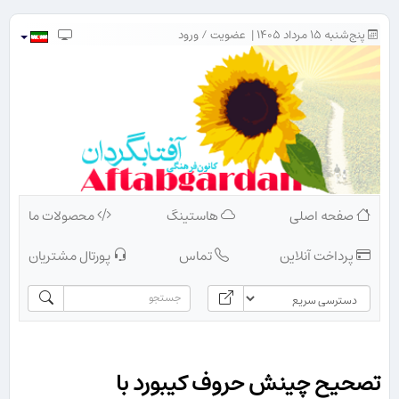
پنج‌شنبه ۱۵ مرداد ۱۴۰۵ |
عضویت
/
ورود
صفحه اصلی
هاستینگ
محصولات ما
پرداخت آنلاین
تماس
پورتال مشتریان
تصحیح چینش حروف کیبورد با