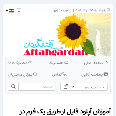
پنج‌شنبه ۱۵ مرداد ۱۴۰۵ |
عضویت
/
ورود
صفحه اصلی
هاستینگ
محصولات ما
پرداخت آنلاین
تماس
پورتال مشتریان
آموزش آپلود فایل از طریق یک فرم در