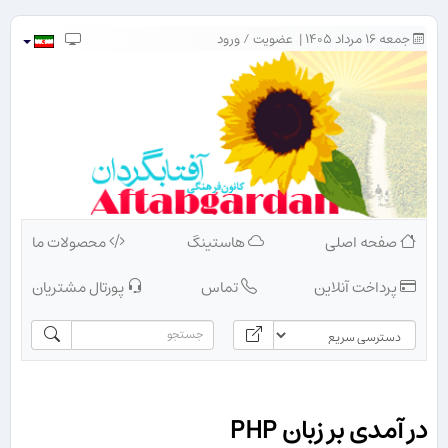
جمعه ۱۶ مرداد ۱۴۰۵ |
عضویت
/
ورود
صفحه اصلی
هاستینگ
محصولات ما
پرداخت آنلاین
تماس
پورتال مشتریان
در آمدی بر زبان PHP