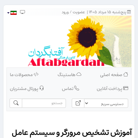
پنج‌شنبه ۱۵ مرداد ۱۴۰۵ |
عضویت
/
ورود
صفحه اصلی
هاستینگ
محصولات ما
پرداخت آنلاین
تماس
پورتال مشتریان
آموزش تشخیص مرورگر و سیستم عامل