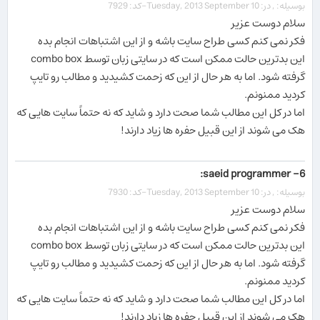
بوسیله: , در: Tuesday, 2013 September 10-کد: 7929
سلام دوست عزیر
فکر نمی کنم کسی طراح سایت باشه و از این اشتباهات انجام بده
این بدترین حالت ممکن است که در سایتی زبان توسط combo box
گرفته شود. اما به هر حال از این که زحمت کشیدید و مطالب رو تایپ
کردید ممنونم.
اما در کل این مطالب شما صحت دارد و شاید که نه حتماً سایت هایی که
هک می شوند از این قبیل حفره ها زیاد دارند!
6- saeid programmer:
بوسیله: , در: Tuesday, 2013 September 10-کد: 7930
سلام دوست عزیر
فکر نمی کنم کسی طراح سایت باشه و از این اشتباهات انجام بده
این بدترین حالت ممکن است که در سایتی زبان توسط combo box
گرفته شود. اما به هر حال از این که زحمت کشیدید و مطالب رو تایپ
کردید ممنونم.
اما در کل این مطالب شما صحت دارد و شاید که نه حتماً سایت هایی که
هک می شوند از این قبیل حفره ها زیاد دارند!