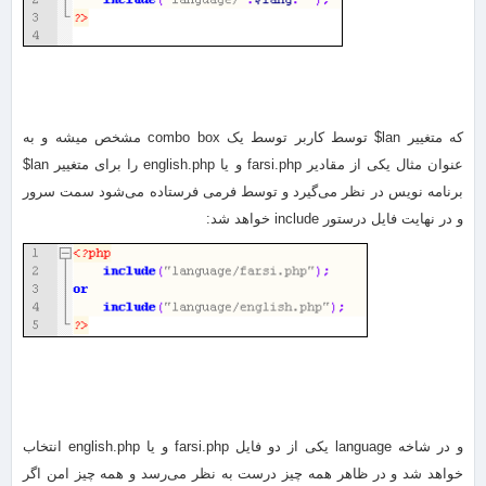
که متغییر lan$ توسط کاربر توسط یک combo box مشخص میشه و به
عنوان مثال یکی از مقادیر farsi.php و یا english.php را برای متغییر lan$
برنامه نویس در نظر می‌گیرد و توسط فرمی فرستاده می‌شود سمت سرور
و در نهایت فایل درستور include خواهد شد:
و در شاخه language یکی از دو فایل farsi.php و یا english.php انتخاب
خواهد شد و در ظاهر همه چیز درست به نظر می‌رسد و همه چیز امن اگر