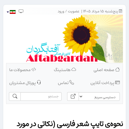
پنج‌شنبه ۱۵ مرداد ۱۴۰۵ |
عضویت
/
ورود
صفحه اصلی
هاستینگ
محصولات ما
پرداخت آنلاین
تماس
پورتال مشتریان
نحوه‌ی تایپ شعر فارسی (نكاتی در مورد