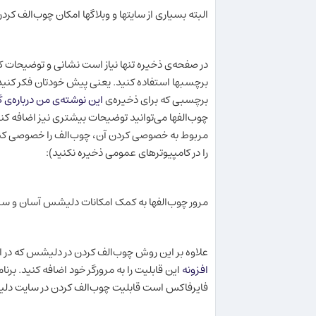
البته بسیاری از سایتها و وبلاگها امکان چوب‌الف کر
در صفحه‌ی ذخیره تنها نیاز است نشانی و توضیحات کوتاهی
برچسبها استفاده کنید. یعنی پیش خودتان فکر کنید 
برچسبی که برای ذخیره‌ی
این نوشته‌ی من درباره‌ی گوشی موبایل 
چوب‌الفها می‌توانید توضیحات بیشتری نیز اضافه کنی
مربوط به خصوصی کردن آن، چوب‌الف را خصوصی کنید.
را در کامپیوترهای عمومی ذخیره نکنید):
مرور چوب‌الفها به کمک امکانات دلیشس آسان و سری
علاوه بر این روش چوب‌الف کردن در دلیشس که در اینج
افزونه
این قابلیت را به مرورگر خود اضافه کنید. برنام
فایرفاکس است قابلیت چوب‌الف کردن در سایت دلیشس