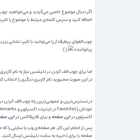
اضافه کنید و سپس کلمه‌ی مرتبط با موضوع را تایپ ک
چوب‌الفهای پرطرفدار را می‌توانید با تایپ نشانی زی
پرخواننده
):
اما برای چوب‌الف کردن در دلیشس نیاز به نام کاربری د
در این صورت مجبورید نام کاربری دیگری را انتخاب کن
در دسترس‌ترین و عمومی‌ترین راه چوب‌الف کردن 
اکسپلورر در
این صفحه
و برای فایرفاکس در
این صفح
پس از انجام این کار، هر صفحه‌ی وب یا سایتی را که
صفحه را برای ذخیره به سایت دلیشس ارسال کنید.