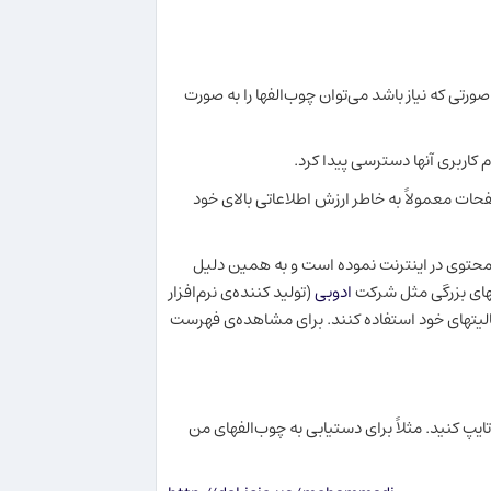
صورتی که نیاز باشد می‌توان چوب‌الفها را به صورت
 کاربری آنها دسترسی پیدا کرد.
فحات معمولاً به خاطر ارزش اطلاعاتی بالای خود
ان محتوی در اینترنت نموده است و به همین دلیل
کتهای بزرگی مثل شرکت
ادوبی
(تولید کننده‌ی نرم‌افزار
فعالیتهای خود استفاده کنند. برای مشاهده‌ی فهرست
پ کنید. مثلاً برای دستیابی به چوب‌الفهای من