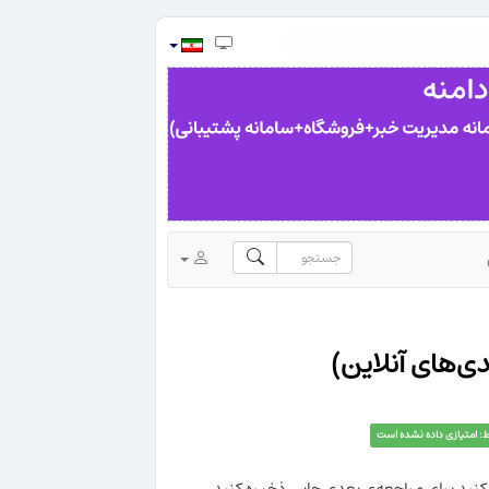
: امتیازی داده نشده است
می‌کنید برای مراجعه‌ی بعدی جایی ذخیره کنید.