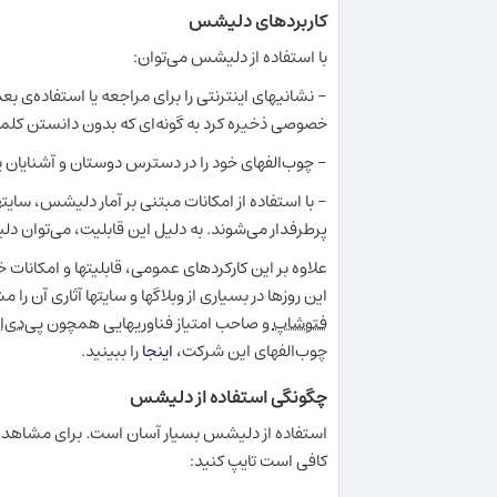
کاربردهای دلیشس
با استفاده از دلیشس می‌توان:
- نشانیهای اینترنتی را برای مراجعه یا استفاده‌ی بعد
خصوصی ذخیره کرد به گونه‌ای که بدون دانستن کلمه‌
- چوب‌الفهای خود را در دسترس دوستان و آشنایان یا
- با استفاده از امکانات مبتنی بر آمار دلیشس، سایت
پرطرفدار می‌شوند. به دلیل این قابلیت، می‌توان د
علاوه بر این کارکردهای عمومی، قابلیتها و امکانات
این روزها در بسیاری از وبلاگها و سایتها آثاری آن 
فتوشاپ
و صاحب امتیاز فناوریهایی همچون
پی‌دی‌
چوب‌الفهای این شرکت،
اینجا
را ببینید.
چگونگی استفاده از دلیشس
استفاده از دلیشس بسیار آسان است. برای مشاهده‌ی 
کافی است تایپ کنید: