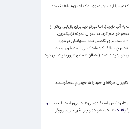
اگ من را از طریق منوی امکانات چوب‌الف کنید:
آنها نزنید). اما می‌توانید برای بازیابی بهتر، از
تجو خواهم کرد. به عنوان نمونه نزدیکترین
» باشد. برای تکمیل یادداشتهایتان در مورد
بعدی چوب‌الف کرده‌اید کافی است با زدن تیک
ور خواهید داشت (
اخطار:
کلمه‌ی عبور دلیشس خود
اربران حرفه‌ای خود را به خوبی پاسخگوست.
گر فایرفاکس استفاده می‌کنید می‌توانید با نصب
این
رگر
فلاک
که همخانواده و جزء فرزندان مرورگر