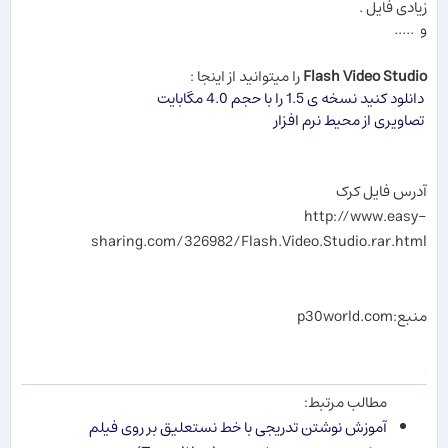
زیادی فایل .
و .....
Flash Video Studio
را میتوانید از اینجا :
دانلود کنید نسخه ی 1.5 را با حجم 4.0 مگابایت
تصاویری از محیط نرم افزار
آدرس فایل کرک
http://www.easy-
sharing.com/326982/Flash.Video.Studio.rar.html
منبع:p30world.com
.
مطالب مرتبط:
آموزش نوشتن تدریجی با خط نستعلیق بر روی فیلم