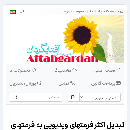
جمعه ۱۶ مرداد ۱۴۰۵ |
عضویت
/
ورود
صفحه اصلی
هاستینگ
محصولات ما
پرداخت آنلاین
تماس
پورتال مشتریان
تبدیل اکثر فرمتهای ویدیویی به فرمتهای