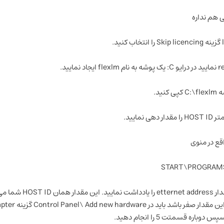
START\PROGRAMS