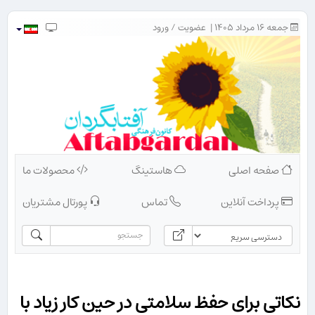
جمعه ۱۶ مرداد ۱۴۰۵ |
عضویت
/
ورود
صفحه اصلی
هاستینگ
محصولات ما
پرداخت آنلاین
تماس
پورتال مشتریان
نکاتی برای حفظ سلامتی در حین کار زیاد با